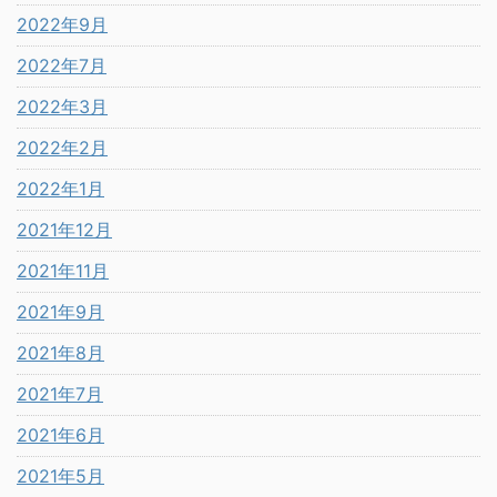
2022年9月
2022年7月
2022年3月
2022年2月
2022年1月
2021年12月
2021年11月
2021年9月
2021年8月
2021年7月
2021年6月
2021年5月