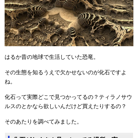
はるか昔の地球で生活していた恐竜。
その生態を知るうえで欠かせないのが化石ですよ
ね。
化石って実際どこで見つかってるの？ティラノサウ
ルスのとかなら欲しいんだけど買えたりするの？
そのあたりを調べてみました。