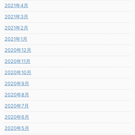
2021年4月
2021年3月
2021年2月
2021年1月
2020年12月
2020年11月
2020年10月
2020年9月
2020年8月
2020年7月
2020年6月
2020年5月