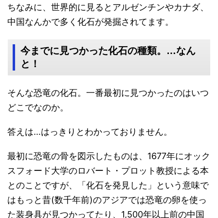
ちなみに、世界的に見るとアルゼンチンやカナダ、
中国なんかで多く化石が発掘されてます。
今までに見つかった化石の種類。…なん
と！
そんな恐竜の化石。一番最初に見つかったのはいつ
どこでなのか。
答えは…はっきりとわかっておりません。
最初に恐竜の骨を図示したものは、1677年にオック
スフォード大学のロバート・プロット教授による本
とのことですが、「化石を発見した」という意味で
はもっと昔(数千年前)のアジアでは恐竜の卵を使っ
た装身具が見つかってたり、1,500年以上前の中国