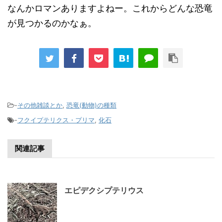
なんかロマンありますよねー。これからどんな恐竜
が見つかるのかなぁ。
-
その他雑談とか
,
恐竜(動物)の種類
-
フクイプテリクス・プリマ
,
化石
関連記事
エピデクシプテリウス