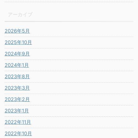
アーカイブ
2026年5月
2025年10月
2024年9月
2024年1月
2023年8月
2023年3月
2023年2月
2023年1月
2022年11月
2022年10月