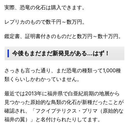
実際、恐竜の化石は購入できます。
レプリカのもので数千円～数万円。
鑑定書、証明書付きのものだと数万円～数十万円。
今後もまだまだ新発見がある…はず！
さっきも言った通り、まだ恐竜の種類って1,000種
類くらいしかわかっていません。
最近では2013年に福井県で白亜紀前期の地層から
見つかった原始的な鳥類の化石が新種だったことが
確認され、「フクイプテリクス・プリマ（原始的な
福井の翼）」と名付けられたりしてます。