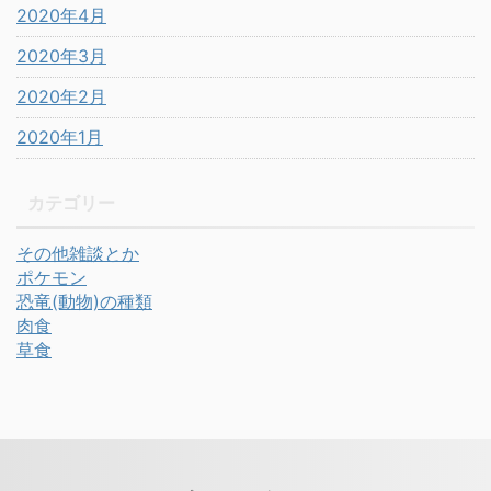
2020年4月
2020年3月
2020年2月
2020年1月
カテゴリー
その他雑談とか
ポケモン
恐竜(動物)の種類
肉食
草食