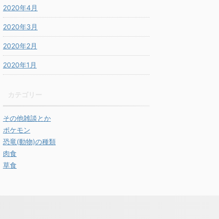
2020年4月
2020年3月
2020年2月
2020年1月
カテゴリー
その他雑談とか
ポケモン
恐竜(動物)の種類
肉食
草食