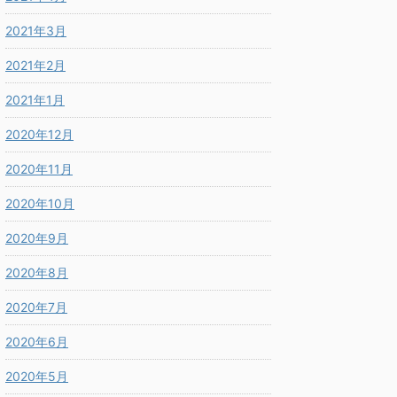
2021年3月
2021年2月
2021年1月
2020年12月
2020年11月
2020年10月
2020年9月
2020年8月
2020年7月
2020年6月
2020年5月