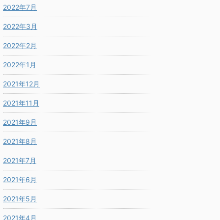
2022年7月
2022年3月
2022年2月
2022年1月
2021年12月
2021年11月
2021年9月
2021年8月
2021年7月
2021年6月
2021年5月
2021年4月