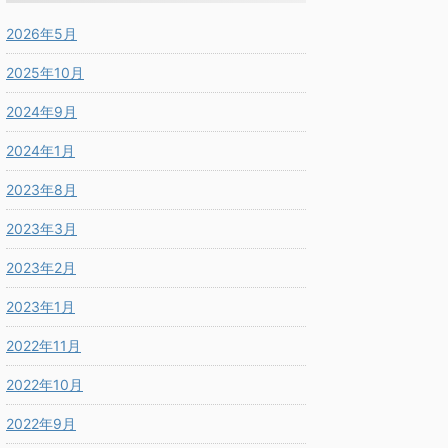
2026年5月
2025年10月
2024年9月
2024年1月
2023年8月
2023年3月
2023年2月
2023年1月
2022年11月
2022年10月
2022年9月