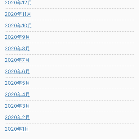
2020年12月
2020年11月
2020年10月
2020年9月
2020年8月
2020年7月
2020年6月
2020年5月
2020年4月
2020年3月
2020年2月
2020年1月