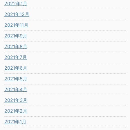
2022年1月
2021年12月
2021年11月
2021年9月
2021年8月
2021年7月
2021年6月
2021年5月
2021年4月
2021年3月
2021年2月
2021年1月