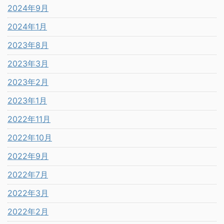
2024年9月
2024年1月
2023年8月
2023年3月
2023年2月
2023年1月
2022年11月
2022年10月
2022年9月
2022年7月
2022年3月
2022年2月