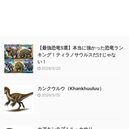
【最強恐竜5選】本当に強かった恐竜ラン
キング！ティラノサウルスだけじゃな
い！
2026/5/20
カンクウルウ（Khankhuuluu）
2026/5/15