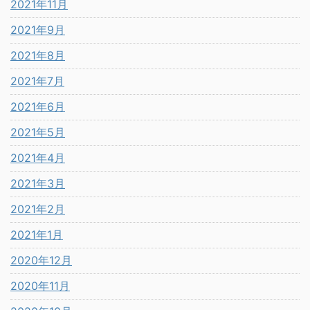
2021年11月
2021年9月
2021年8月
2021年7月
2021年6月
2021年5月
2021年4月
2021年3月
2021年2月
2021年1月
2020年12月
2020年11月