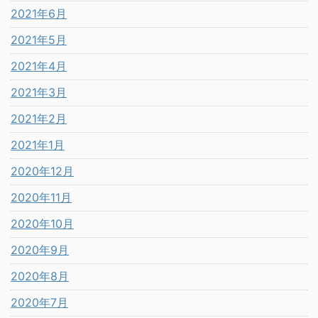
2021年6月
2021年5月
2021年4月
2021年3月
2021年2月
2021年1月
2020年12月
2020年11月
2020年10月
2020年9月
2020年8月
2020年7月