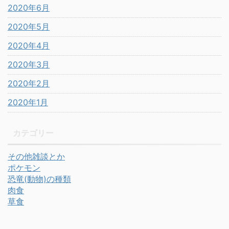
2020年6月
2020年5月
2020年4月
2020年3月
2020年2月
2020年1月
カテゴリー
その他雑談とか
ポケモン
恐竜(動物)の種類
肉食
草食