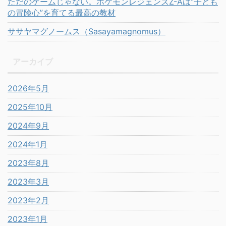
ただのゲームじゃない。ポケモンレジェンズZ-Aは“子ども
の冒険心”を育てる最高の教材
ササヤマグノームス（Sasayamagnomus）
アーカイブ
2026年5月
2025年10月
2024年9月
2024年1月
2023年8月
2023年3月
2023年2月
2023年1月