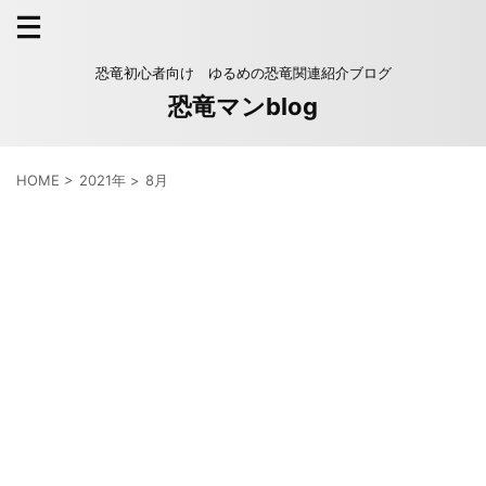
恐竜初心者向け ゆるめの恐竜関連紹介ブログ
恐竜マンblog
HOME
>
2021年
>
8月