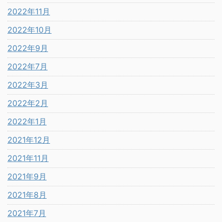
2022年11月
2022年10月
2022年9月
2022年7月
2022年3月
2022年2月
2022年1月
2021年12月
2021年11月
2021年9月
2021年8月
2021年7月