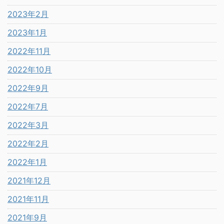
2023年2月
2023年1月
2022年11月
2022年10月
2022年9月
2022年7月
2022年3月
2022年2月
2022年1月
2021年12月
2021年11月
2021年9月