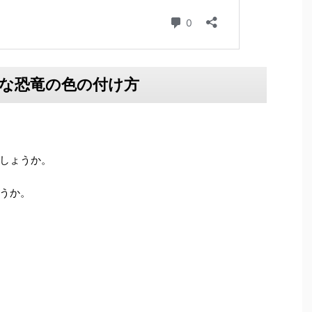
な恐竜の色の付け方
しょうか。
うか。