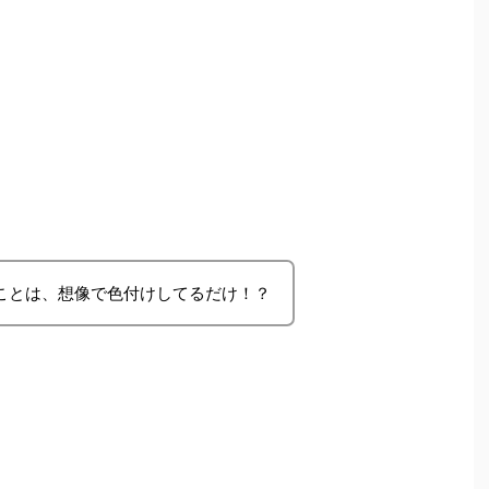
ことは、想像で色付けしてるだけ！？