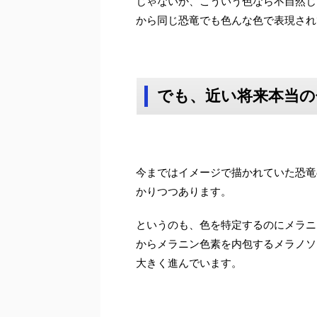
じゃないか、こういう色なら不自然じ
から同じ恐竜でも色んな色で表現され
でも、近い将来本当の
今まではイメージで描かれていた恐竜
かりつつあります。
というのも、色を特定するのにメラニ
からメラニン色素を内包するメラノソ
大きく進んでいます。