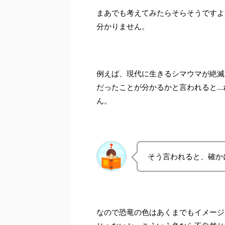
まあでも考えてみたらそらそうですよ
分かりません。
例えば、現代に生きるシマウマが絶滅
だったことが分かるかと言われると…
ん。
そう言われると、確か
なので恐竜の色はあくまでもイメージ