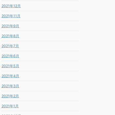
2021年12月
2021年11月
2021年9月
2021年8月
2021年7月
2021年6月
2021年5月
2021年4月
2021年3月
2021年2月
2021年1月