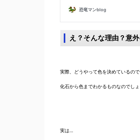
え？そんな理由？意外
実際、どうやって色を決めているので
化石から色までわかるものなのでしょ
実は…