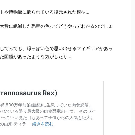
トや博物館に飾られている復元された模型…
大昔に絶滅した恐竜の色ってどうやってわかるのでしょ
してみても、緑っぽい色で思い出せるフィギュアがあっ
た図鑑があったような気がしたり…