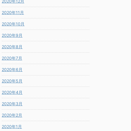
2020年12月
2020年11月
2020年10月
2020年9月
2020年8月
2020年7月
2020年6月
2020年5月
2020年4月
2020年3月
2020年2月
2020年1月