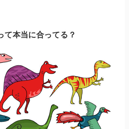
って本当に合ってる？