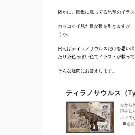
確かに、図鑑に載ってる恐竜のイラス
カッコイイ見た目が目を引きますが、
うか。
例えばティラノサウルスだけを思い出
たり茶色っぽい色でイラストが載って
そんな疑問にお答えします。