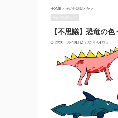
HOME
>
その他雑談とか
>
その他雑談とか
【不思議】恐竜の色
2020年3月18日
2021年4月13日