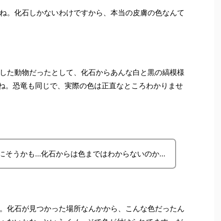
ね。化石しかないわけですから、本当の皮膚の色なんて
した動物だったとして、化石からあんな白と黒の縞模様
ね。恐竜も同じで、実際の色は正直なところわかりませ
にそうかも…化石からは色まではわからないのか…
。化石が見つかった場所なんかから、こんな色だったん