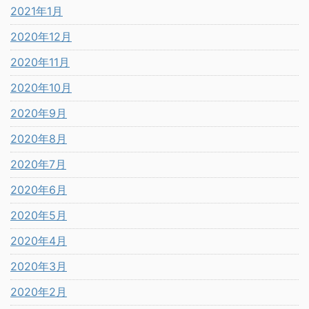
2021年1月
2020年12月
2020年11月
2020年10月
2020年9月
2020年8月
2020年7月
2020年6月
2020年5月
2020年4月
2020年3月
2020年2月