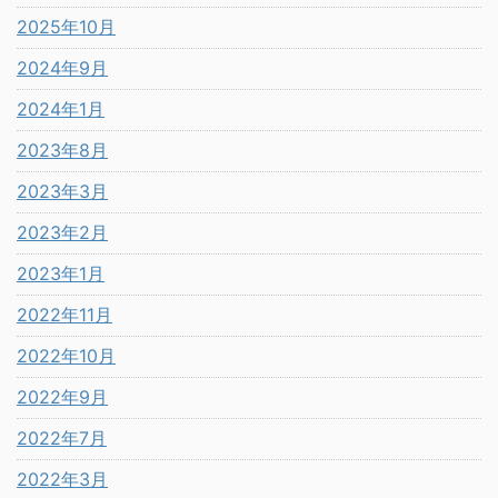
2025年10月
2024年9月
2024年1月
2023年8月
2023年3月
2023年2月
2023年1月
2022年11月
2022年10月
2022年9月
2022年7月
2022年3月