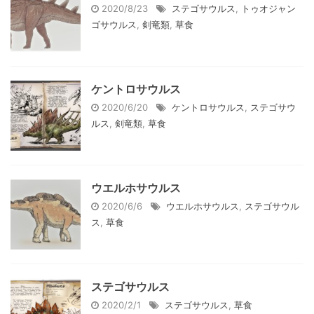
2020/8/23
ステゴサウルス
,
トゥオジャン
ゴサウルス
,
剣竜類
,
草食
ケントロサウルス
2020/6/20
ケントロサウルス
,
ステゴサウ
ルス
,
剣竜類
,
草食
ウエルホサウルス
2020/6/6
ウエルホサウルス
,
ステゴサウル
ス
,
草食
ステゴサウルス
2020/2/1
ステゴサウルス
,
草食