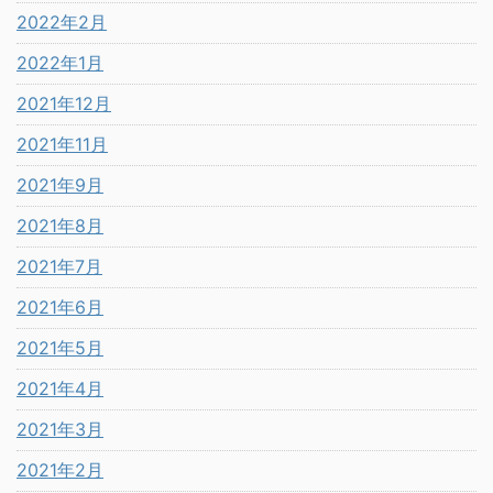
2022年2月
2022年1月
2021年12月
2021年11月
2021年9月
2021年8月
2021年7月
2021年6月
2021年5月
2021年4月
2021年3月
2021年2月