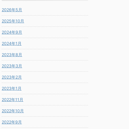
2026年5月
2025年10月
2024年9月
2024年1月
2023年8月
2023年3月
2023年2月
2023年1月
2022年11月
2022年10月
2022年9月