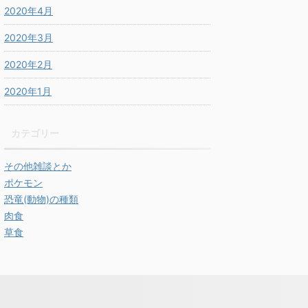
2020年4月
2020年3月
2020年2月
2020年1月
カテゴリー
その他雑談とか
ポケモン
恐竜(動物)の種類
肉食
草食