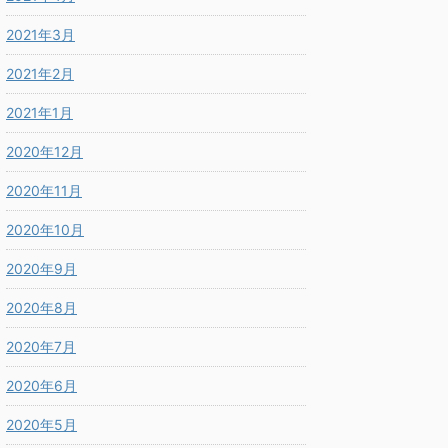
2021年3月
2021年2月
2021年1月
2020年12月
2020年11月
2020年10月
2020年9月
2020年8月
2020年7月
2020年6月
2020年5月