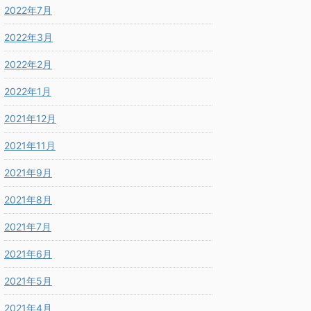
2022年7月
2022年3月
2022年2月
2022年1月
2021年12月
2021年11月
2021年9月
2021年8月
2021年7月
2021年6月
2021年5月
2021年4月