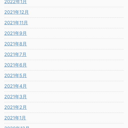
2022年1月
2021年12月
2021年11月
2021年9月
2021年8月
2021年7月
2021年6月
2021年5月
2021年4月
2021年3月
2021年2月
2021年1月