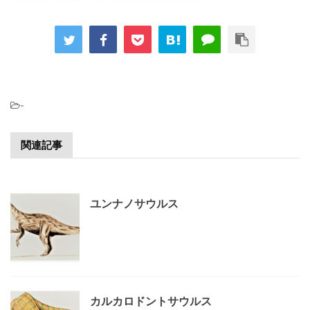
-
関連記事
ユンナノサウルス
カルカロドントサウルス