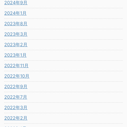
2024年9月
2024年1月
2023年8月
2023年3月
2023年2月
2023年1月
2022年11月
2022年10月
2022年9月
2022年7月
2022年3月
2022年2月