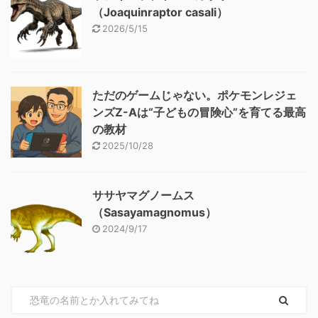
（Joaquinraptor casali）
2026/5/15
ただのゲームじゃない。ポケモンレジェ
ンズZ-Aは“子どもの冒険心”を育てる最高
の教材
2025/10/28
ササヤマグノームス
（Sasayamagnomus）
2024/9/17