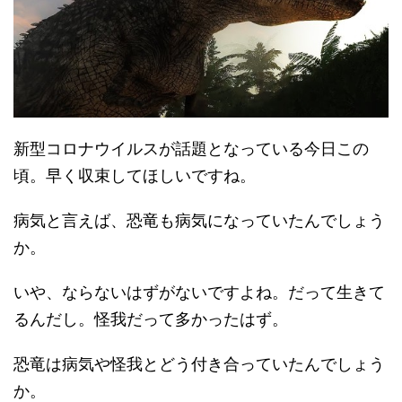
新型コロナウイルスが話題となっている今日この
頃。早く収束してほしいですね。
病気と言えば、恐竜も病気になっていたんでしょう
か。
いや、ならないはずがないですよね。だって生きて
るんだし。怪我だって多かったはず。
恐竜は病気や怪我とどう付き合っていたんでしょう
か。