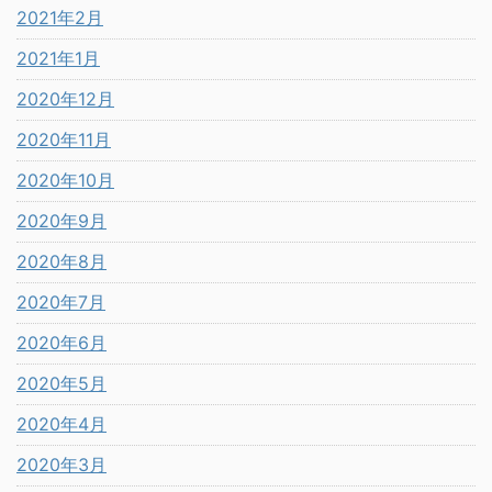
2021年2月
2021年1月
2020年12月
2020年11月
2020年10月
2020年9月
2020年8月
2020年7月
2020年6月
2020年5月
2020年4月
2020年3月