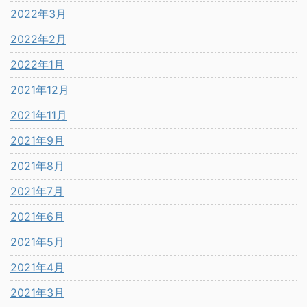
2022年3月
2022年2月
2022年1月
2021年12月
2021年11月
2021年9月
2021年8月
2021年7月
2021年6月
2021年5月
2021年4月
2021年3月