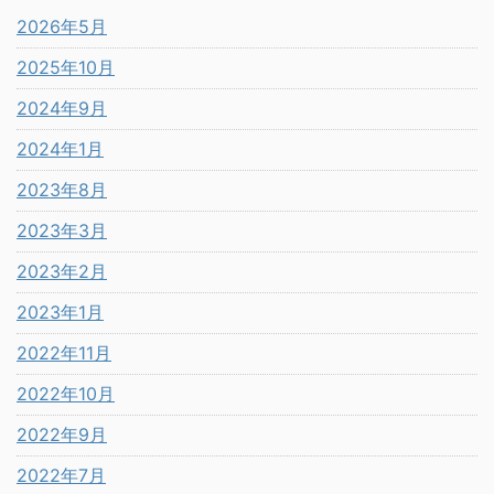
2026年5月
2025年10月
2024年9月
2024年1月
2023年8月
2023年3月
2023年2月
2023年1月
2022年11月
2022年10月
2022年9月
2022年7月