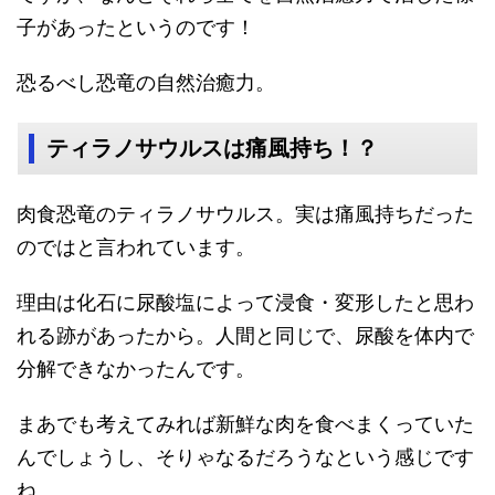
子があったというのです！
恐るべし恐竜の自然治癒力。
ティラノサウルスは痛風持ち！？
肉食恐竜のティラノサウルス。実は痛風持ちだった
のではと言われています。
理由は化石に尿酸塩によって浸食・変形したと思わ
れる跡があったから。人間と同じで、尿酸を体内で
分解できなかったんです。
まあでも考えてみれば新鮮な肉を食べまくっていた
んでしょうし、そりゃなるだろうなという感じです
ね。