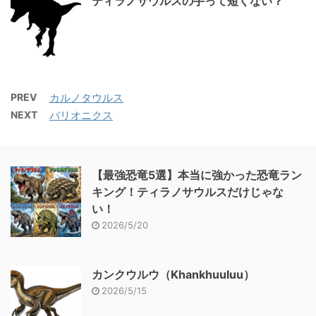
ティラノサウルスの手って短くない？
PREV
カルノタウルス
NEXT
バリオニクス
【最強恐竜5選】本当に強かった恐竜ラン
キング！ティラノサウルスだけじゃな
い！
2026/5/20
カンクウルウ（Khankhuuluu）
2026/5/15