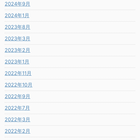
2024年9月
2024年1月
2023年8月
2023年3月
2023年2月
2023年1月
2022年11月
2022年10月
2022年9月
2022年7月
2022年3月
2022年2月