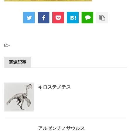
-
関連記事
キロステノテス
アルゼンチノサウルス