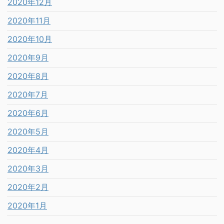
2020年12月
2020年11月
2020年10月
2020年9月
2020年8月
2020年7月
2020年6月
2020年5月
2020年4月
2020年3月
2020年2月
2020年1月