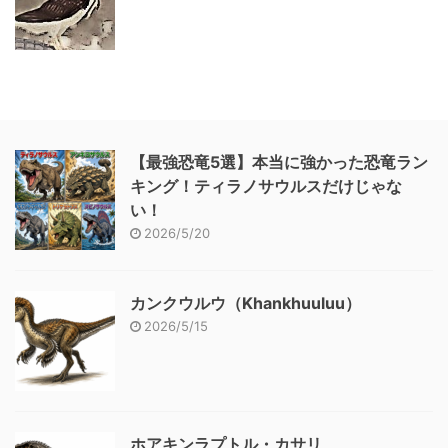
【最強恐竜5選】本当に強かった恐竜ラン
キング！ティラノサウルスだけじゃな
い！
2026/5/20
カンクウルウ（Khankhuuluu）
2026/5/15
ホアキンラプトル・カサリ