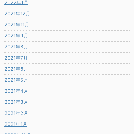
2022年1月
2021年12月
2021年11月
2021年9月
2021年8月
2021年7月
2021年6月
2021年5月
2021年4月
2021年3月
2021年2月
2021年1月