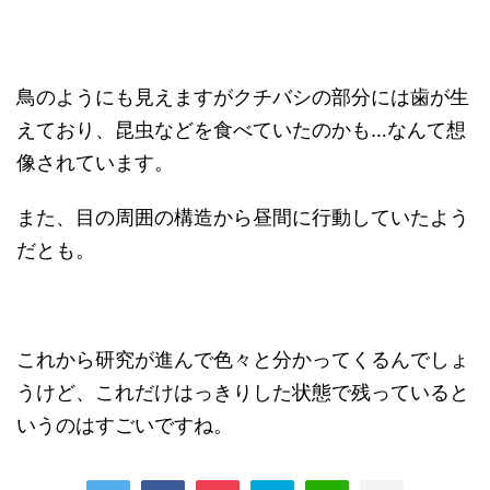
鳥のようにも見えますがクチバシの部分には歯が生
えており、昆虫などを食べていたのかも…なんて想
像されています。
また、目の周囲の構造から昼間に行動していたよう
だとも。
これから研究が進んで色々と分かってくるんでしょ
うけど、これだけはっきりした状態で残っていると
いうのはすごいですね。