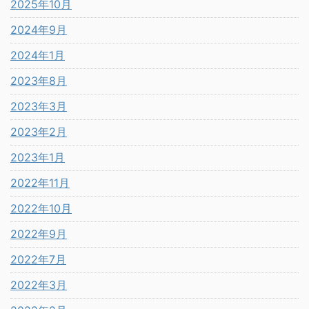
2025年10月
2024年9月
2024年1月
2023年8月
2023年3月
2023年2月
2023年1月
2022年11月
2022年10月
2022年9月
2022年7月
2022年3月