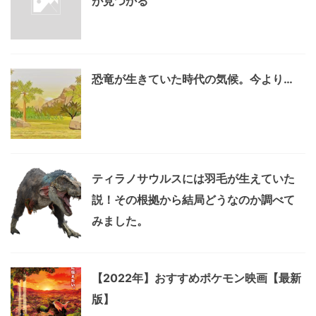
が見つかる
恐竜が生きていた時代の気候。今より…
ティラノサウルスには羽毛が生えていた
説！その根拠から結局どうなのか調べて
みました。
【2022年】おすすめポケモン映画【最新
版】