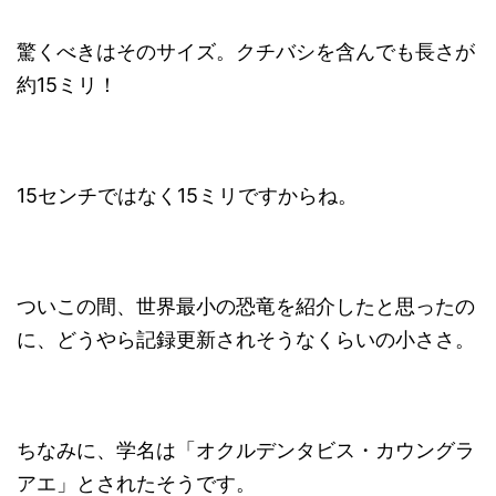
驚くべきはそのサイズ。クチバシを含んでも長さが
約15ミリ！
15センチではなく15ミリですからね。
ついこの間、世界最小の恐竜を紹介したと思ったの
に、どうやら記録更新されそうなくらいの小ささ。
ちなみに、学名は「オクルデンタビス・カウングラ
アエ」とされたそうです。