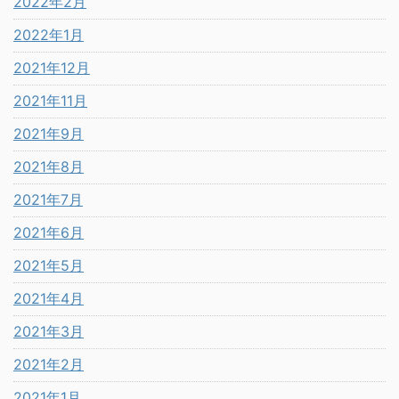
2022年2月
2022年1月
2021年12月
2021年11月
2021年9月
2021年8月
2021年7月
2021年6月
2021年5月
2021年4月
2021年3月
2021年2月
2021年1月