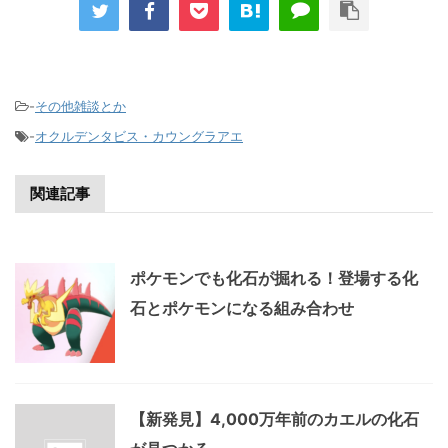
-
その他雑談とか
-
オクルデンタビス・カウングラアエ
関連記事
ポケモンでも化石が掘れる！登場する化
石とポケモンになる組み合わせ
【新発見】4,000万年前のカエルの化石