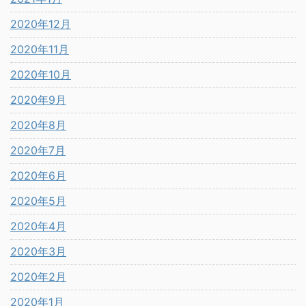
2020年12月
2020年11月
2020年10月
2020年9月
2020年8月
2020年7月
2020年6月
2020年5月
2020年4月
2020年3月
2020年2月
2020年1月