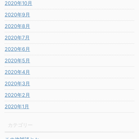
2020年10月
2020年9月
2020年8月
2020年7月
2020年6月
2020年5月
2020年4月
2020年3月
2020年2月
2020年1月
カテゴリー