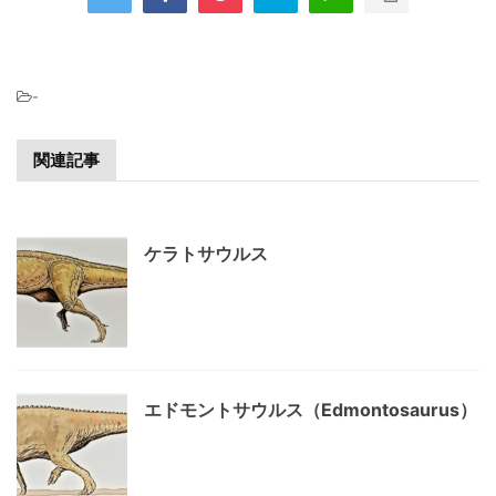
-
関連記事
ケラトサウルス
エドモントサウルス（Edmontosaurus）