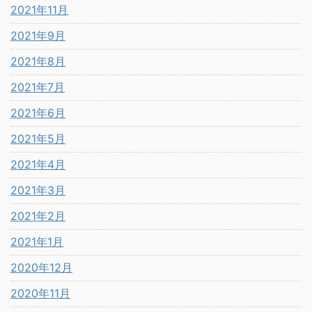
2021年11月
2021年9月
2021年8月
2021年7月
2021年6月
2021年5月
2021年4月
2021年3月
2021年2月
2021年1月
2020年12月
2020年11月