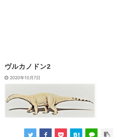
ヴルカノドン2
2020年10月7日