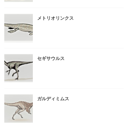
メトリオリンクス
セギサウルス
ガルディミムス