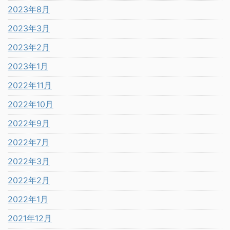
2023年8月
2023年3月
2023年2月
2023年1月
2022年11月
2022年10月
2022年9月
2022年7月
2022年3月
2022年2月
2022年1月
2021年12月