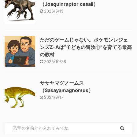
（Joaquinraptor casali）
2026/5/15
ただのゲームじゃない。ポケモンレジェ
ンズZ-Aは“子どもの冒険心”を育てる最高
の教材
2025/10/28
ササヤマグノームス
（Sasayamagnomus）
2024/9/17