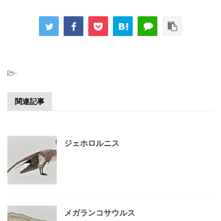
-
関連記事
ジェホロルニス
メガランコサウルス