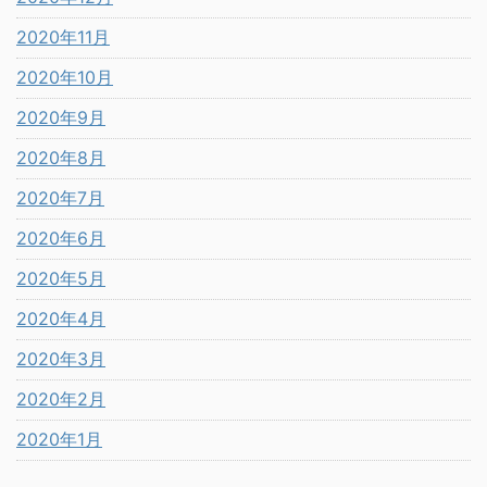
2020年11月
2020年10月
2020年9月
2020年8月
2020年7月
2020年6月
2020年5月
2020年4月
2020年3月
2020年2月
2020年1月