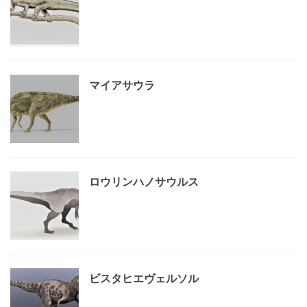
マイアサウラ
ロウリンハノサウルス
ビスタヒエヴェルソル