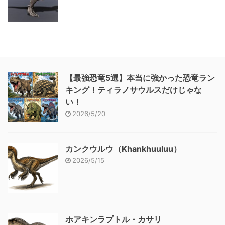
【最強恐竜5選】本当に強かった恐竜ラン
キング！ティラノサウルスだけじゃな
い！
2026/5/20
カンクウルウ（Khankhuuluu）
2026/5/15
ホアキンラプトル・カサリ