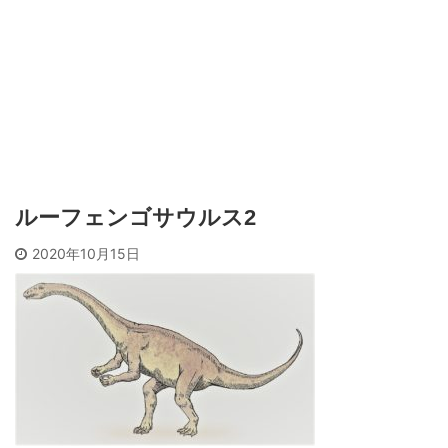
ルーフェンゴサウルス2
2020年10月15日