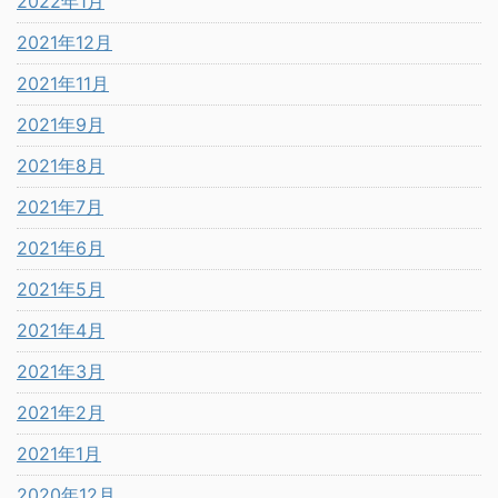
2022年1月
2021年12月
2021年11月
2021年9月
2021年8月
2021年7月
2021年6月
2021年5月
2021年4月
2021年3月
2021年2月
2021年1月
2020年12月