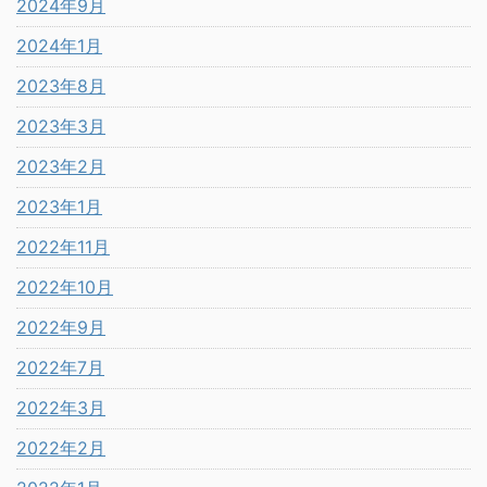
2024年9月
2024年1月
2023年8月
2023年3月
2023年2月
2023年1月
2022年11月
2022年10月
2022年9月
2022年7月
2022年3月
2022年2月