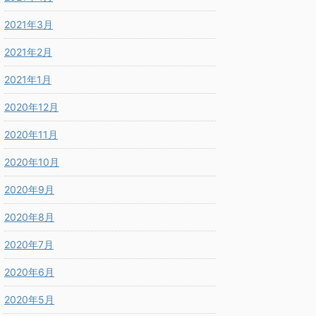
2021年3月
2021年2月
2021年1月
2020年12月
2020年11月
2020年10月
2020年9月
2020年8月
2020年7月
2020年6月
2020年5月