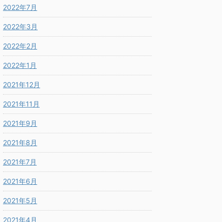
2022年7月
2022年3月
2022年2月
2022年1月
2021年12月
2021年11月
2021年9月
2021年8月
2021年7月
2021年6月
2021年5月
2021年4月