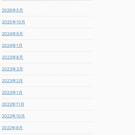
2026年5月
2025年10月
2024年9月
2024年1月
2023年8月
2023年3月
2023年2月
2023年1月
2022年11月
2022年10月
2022年9月