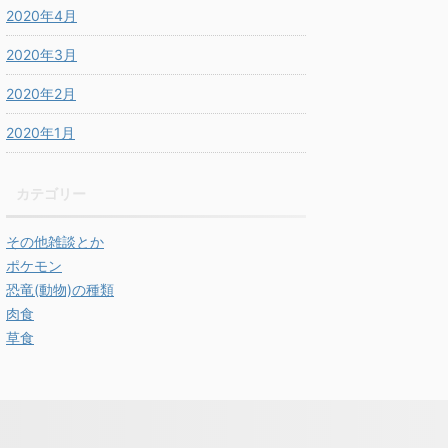
2020年4月
2020年3月
2020年2月
2020年1月
カテゴリー
その他雑談とか
ポケモン
恐竜(動物)の種類
肉食
草食