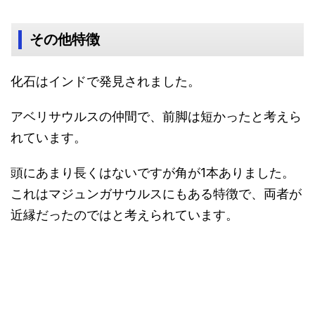
その他特徴
化石はインドで発見されました。
アベリサウルスの仲間で、前脚は短かったと考えら
れています。
頭にあまり長くはないですが角が1本ありました。
これはマジュンガサウルスにもある特徴で、両者が
近縁だったのではと考えられています。