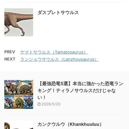
ダスプレトサウルス
PREV
ヤマトサウルス（Yamatosaurus）
NEXT
ランジョウサウルス（Lanzhousaurus）
【最強恐竜5選】本当に強かった恐竜ラン
キング！ティラノサウルスだけじゃな
い！
2026/5/20
カンクウルウ（Khankhuuluu）