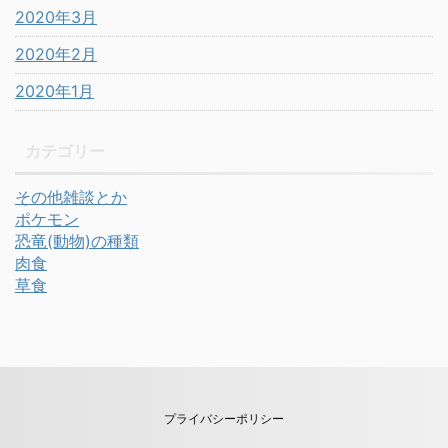
2020年3月
2020年2月
2020年1月
カテゴリー
その他雑談とか
ポケモン
恐竜(動物)の種類
肉食
草食
プライバシーポリシー