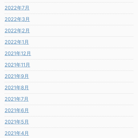
2022年7月
2022年3月
2022年2月
2022年1月
2021年12月
2021年11月
2021年9月
2021年8月
2021年7月
2021年6月
2021年5月
2021年4月