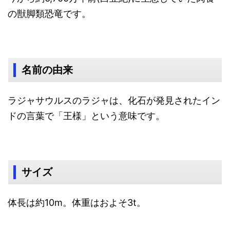
の獣脚類恐竜です。
名前の由来
ラジャサウルスのラジャは、化石が発見されたイン
ドの言葉で「王様」という意味です。
サイズ
体長は約10m。体重はおよそ3t。