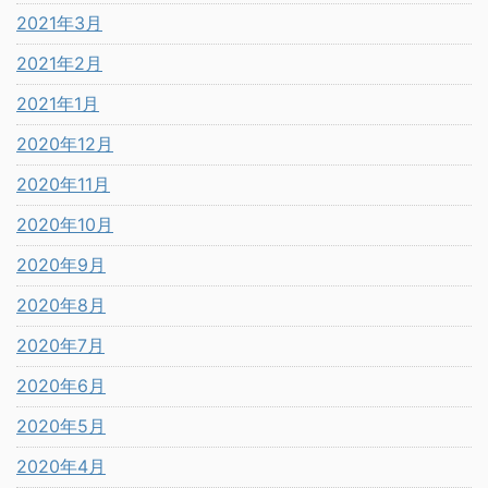
2021年3月
2021年2月
2021年1月
2020年12月
2020年11月
2020年10月
2020年9月
2020年8月
2020年7月
2020年6月
2020年5月
2020年4月