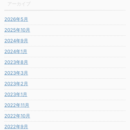
アーカイブ
2026年5月
2025年10月
2024年9月
2024年1月
2023年8月
2023年3月
2023年2月
2023年1月
2022年11月
2022年10月
2022年9月