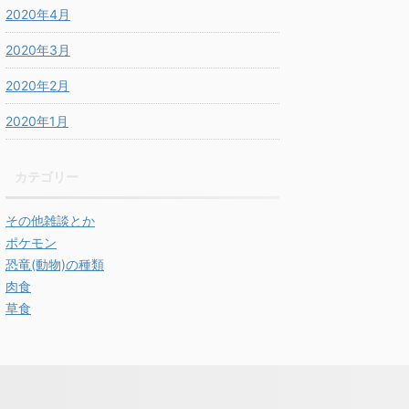
2020年4月
2020年3月
2020年2月
2020年1月
カテゴリー
その他雑談とか
ポケモン
恐竜(動物)の種類
肉食
草食