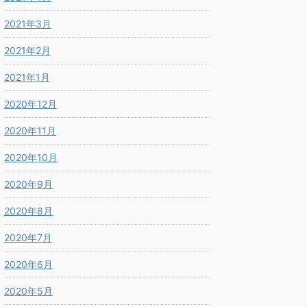
2021年3月
2021年2月
2021年1月
2020年12月
2020年11月
2020年10月
2020年9月
2020年8月
2020年7月
2020年6月
2020年5月