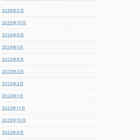
2026年5月
2025年10月
2024年9月
2024年1月
2023年8月
2023年3月
2023年2月
2023年1月
2022年11月
2022年10月
2022年9月