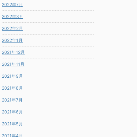
2022年7月
2022年3月
2022年2月
2022年1月
2021年12月
2021年11月
2021年9月
2021年8月
2021年7月
2021年6月
2021年5月
2021年4月