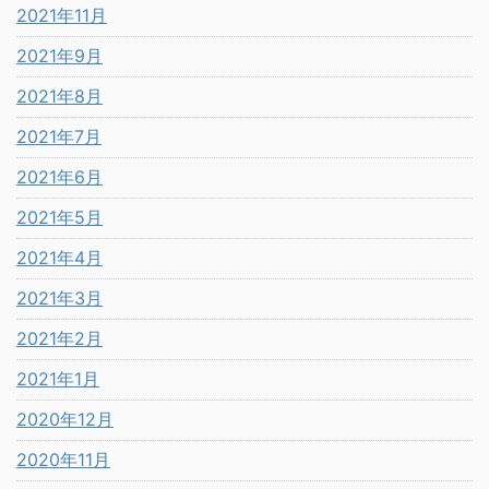
2021年11月
2021年9月
2021年8月
2021年7月
2021年6月
2021年5月
2021年4月
2021年3月
2021年2月
2021年1月
2020年12月
2020年11月