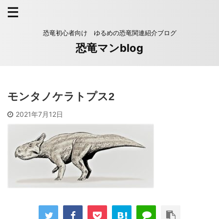
恐竜初心者向け ゆるめの恐竜関連紹介ブログ
恐竜マンblog
モンタノケラトプス2
2021年7月12日