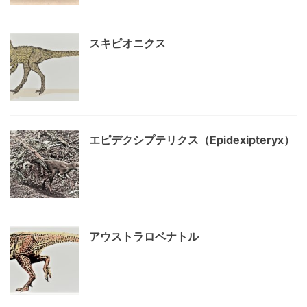
スキピオニクス
エピデクシプテリクス（Epidexipteryx）
アウストラロベナトル