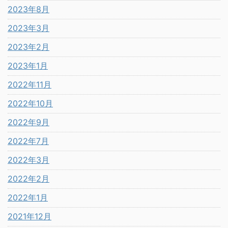
2023年8月
2023年3月
2023年2月
2023年1月
2022年11月
2022年10月
2022年9月
2022年7月
2022年3月
2022年2月
2022年1月
2021年12月