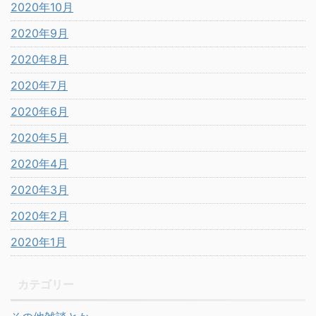
2020年10月
2020年9月
2020年8月
2020年7月
2020年6月
2020年5月
2020年4月
2020年3月
2020年2月
2020年1月
カテゴリー