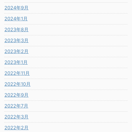
2024年9月
2024年1月
2023年8月
2023年3月
2023年2月
2023年1月
2022年11月
2022年10月
2022年9月
2022年7月
2022年3月
2022年2月