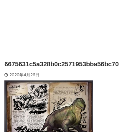
6675631c5a328b0c2571953bba56bc70
2020年4月26日