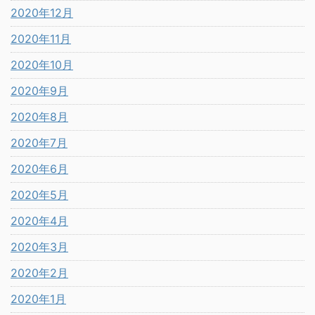
2020年12月
2020年11月
2020年10月
2020年9月
2020年8月
2020年7月
2020年6月
2020年5月
2020年4月
2020年3月
2020年2月
2020年1月