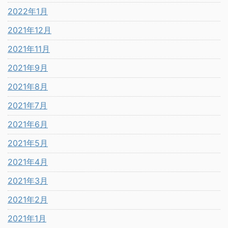
2022年1月
2021年12月
2021年11月
2021年9月
2021年8月
2021年7月
2021年6月
2021年5月
2021年4月
2021年3月
2021年2月
2021年1月