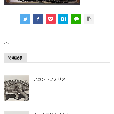
-
関連記事
アカントフォリス