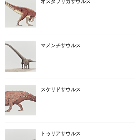
オスタフリカサウルス
マメンチサウルス
スケリドサウルス
トゥリアサウルス