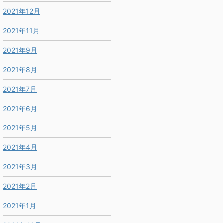
2021年12月
2021年11月
2021年9月
2021年8月
2021年7月
2021年6月
2021年5月
2021年4月
2021年3月
2021年2月
2021年1月