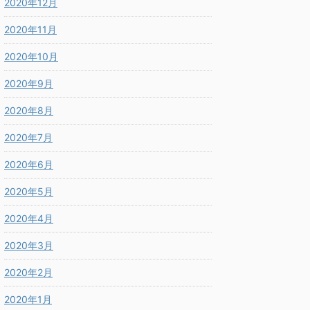
2020年12月
2020年11月
2020年10月
2020年9月
2020年8月
2020年7月
2020年6月
2020年5月
2020年4月
2020年3月
2020年2月
2020年1月