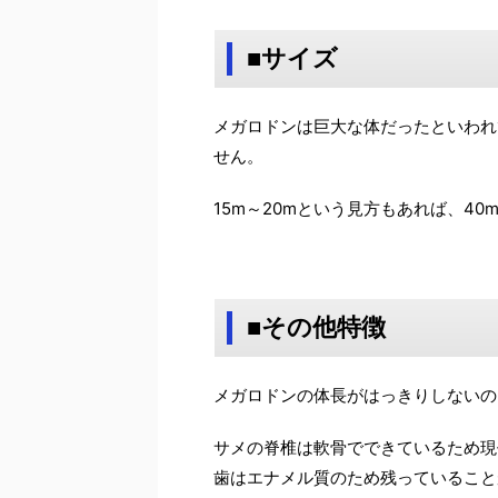
■サイズ
メガロドンは巨大な体だったといわれ
せん。
15m～20mという見方もあれば、4
■その他特徴
メガロドンの体長がはっきりしないの
サメの脊椎は軟骨でできているため現
歯はエナメル質のため残っていること