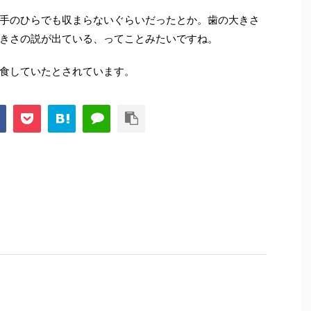
手のひらでも収まらないぐらいだったとか。歯の大きさ
きさの説が出ている、ってことみたいですね。
食していたとされています。