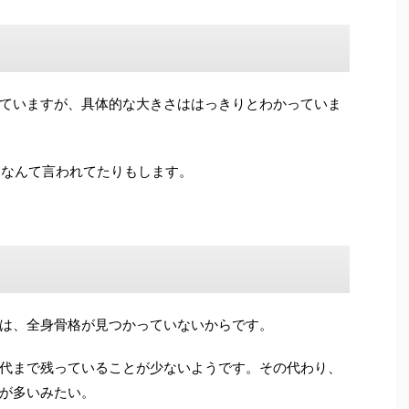
ていますが、具体的な大きさははっきりとわかっていま
0mなんて言われてたりもします。
は、全身骨格が見つかっていないからです。
代まで残っていることが少ないようです。その代わり、
が多いみたい。