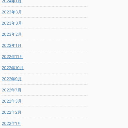
2024年1月
2023年8月
2023年3月
2023年2月
2023年1月
2022年11月
2022年10月
2022年9月
2022年7月
2022年3月
2022年2月
2022年1月