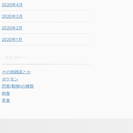
2020年4月
2020年3月
2020年2月
2020年1月
カテゴリー
その他雑談とか
ポケモン
恐竜(動物)の種類
肉食
草食