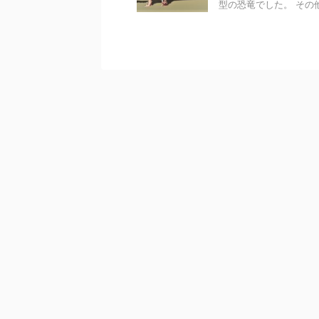
型の恐竜でした。 その他 