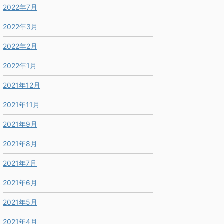
2022年7月
2022年3月
2022年2月
2022年1月
2021年12月
2021年11月
2021年9月
2021年8月
2021年7月
2021年6月
2021年5月
2021年4月