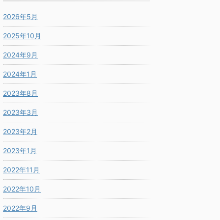
2026年5月
2025年10月
2024年9月
2024年1月
2023年8月
2023年3月
2023年2月
2023年1月
2022年11月
2022年10月
2022年9月