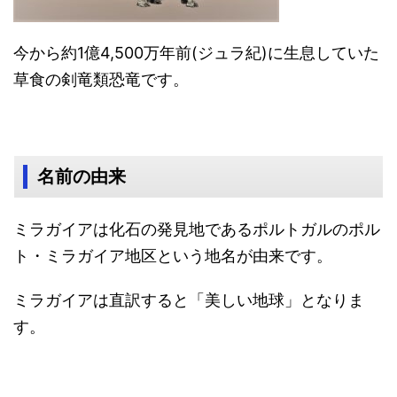
今から約1億4,500万年前(ジュラ紀)に生息していた
草食の剣竜類恐竜です。
名前の由来
ミラガイアは化石の発見地であるポルトガルのポル
ト・ミラガイア地区という地名が由来です。
ミラガイアは直訳すると「美しい地球」となりま
す。