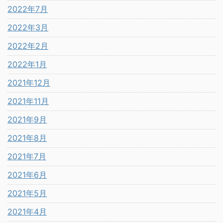
2022年7月
2022年3月
2022年2月
2022年1月
2021年12月
2021年11月
2021年9月
2021年8月
2021年7月
2021年6月
2021年5月
2021年4月