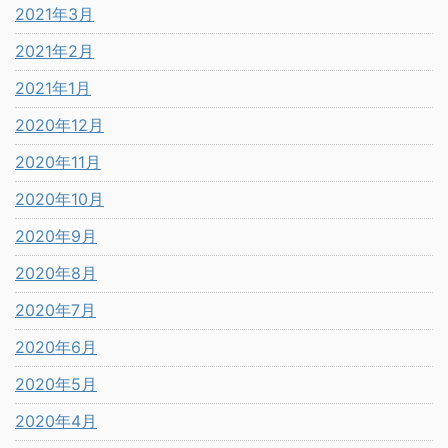
2021年3月
2021年2月
2021年1月
2020年12月
2020年11月
2020年10月
2020年9月
2020年8月
2020年7月
2020年6月
2020年5月
2020年4月