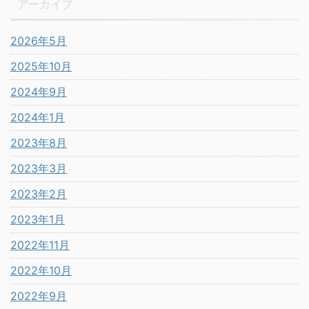
アーカイブ
2026年5月
2025年10月
2024年9月
2024年1月
2023年8月
2023年3月
2023年2月
2023年1月
2022年11月
2022年10月
2022年9月