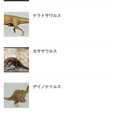
ケラトサウルス
モササウルス
デイノケイルス