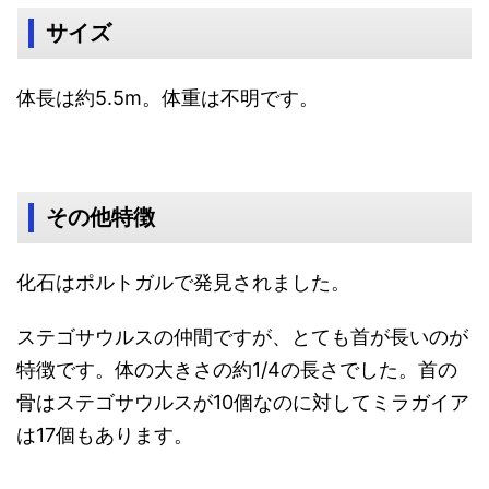
サイズ
体長は約5.5m。体重は不明です。
その他特徴
化石はポルトガルで発見されました。
ステゴサウルスの仲間ですが、とても首が長いのが
特徴です。体の大きさの約1/4の長さでした。首の
骨はステゴサウルスが10個なのに対してミラガイア
は17個もあります。