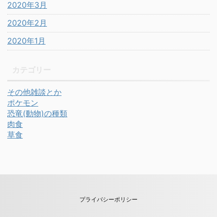
2020年3月
2020年2月
2020年1月
カテゴリー
その他雑談とか
ポケモン
恐竜(動物)の種類
肉食
草食
プライバシーポリシー