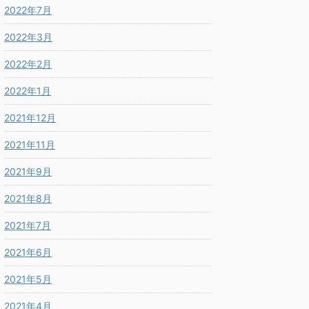
2022年7月
2022年3月
2022年2月
2022年1月
2021年12月
2021年11月
2021年9月
2021年8月
2021年7月
2021年6月
2021年5月
2021年4月