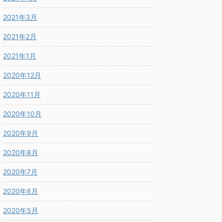
2021年3月
2021年2月
2021年1月
2020年12月
2020年11月
2020年10月
2020年9月
2020年8月
2020年7月
2020年6月
2020年5月