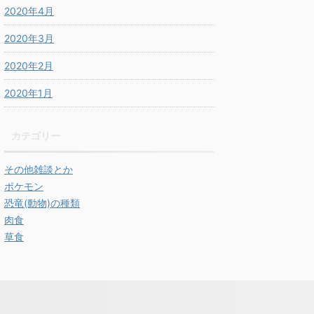
2020年4月
2020年3月
2020年2月
2020年1月
カテゴリー
その他雑談とか
ポケモン
恐竜(動物)の種類
肉食
草食