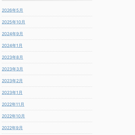
2026年5月
2025年10月
2024年9月
2024年1月
2023年8月
2023年3月
2023年2月
2023年1月
2022年11月
2022年10月
2022年9月