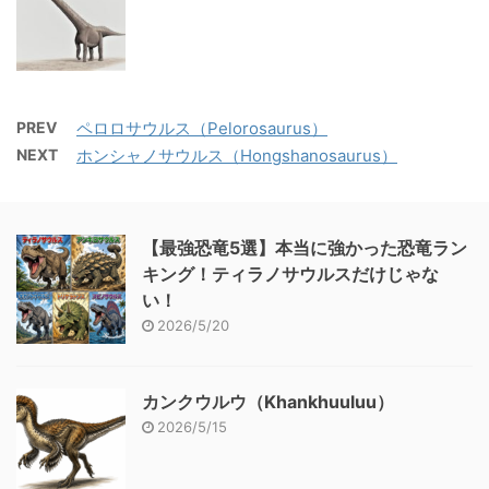
PREV
ペロロサウルス（Pelorosaurus）
NEXT
ホンシャノサウルス（Hongshanosaurus）
【最強恐竜5選】本当に強かった恐竜ラン
キング！ティラノサウルスだけじゃな
い！
2026/5/20
カンクウルウ（Khankhuuluu）
2026/5/15