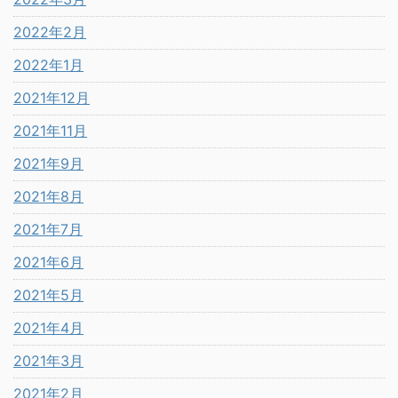
2022年2月
2022年1月
2021年12月
2021年11月
2021年9月
2021年8月
2021年7月
2021年6月
2021年5月
2021年4月
2021年3月
2021年2月