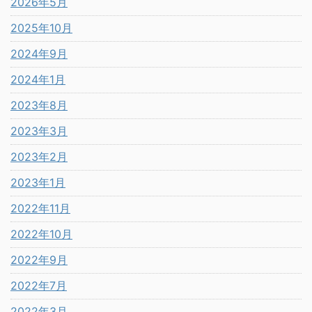
2026年5月
2025年10月
2024年9月
2024年1月
2023年8月
2023年3月
2023年2月
2023年1月
2022年11月
2022年10月
2022年9月
2022年7月
2022年3月