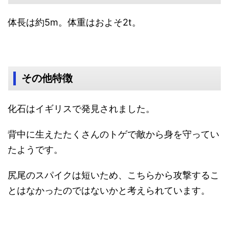
体長は約5m。体重はおよそ2t。
その他特徴
化石はイギリスで発見されました。
背中に生えたたくさんのトゲで敵から身を守ってい
たようです。
尻尾のスパイクは短いため、こちらから攻撃するこ
とはなかったのではないかと考えられています。