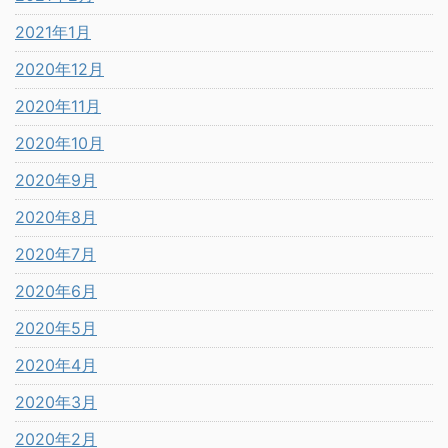
2021年1月
2020年12月
2020年11月
2020年10月
2020年9月
2020年8月
2020年7月
2020年6月
2020年5月
2020年4月
2020年3月
2020年2月