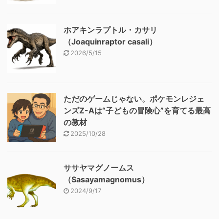
ホアキンラプトル・カサリ
（Joaquinraptor casali）
2026/5/15
ただのゲームじゃない。ポケモンレジェ
ンズZ-Aは“子どもの冒険心”を育てる最高
の教材
2025/10/28
ササヤマグノームス
（Sasayamagnomus）
2024/9/17