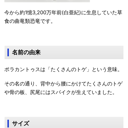
今から約1憶3,200万年前(白亜紀)に生息していた草
食の曲竜類恐竜です。
名前の由来
ポラカントゥスは「たくさんのトゲ」という意味。
その名の通り、背中から腰にかけてたくさんのトゲ
や骨の板、尻尾にはスパイクが生えていました。
サイズ