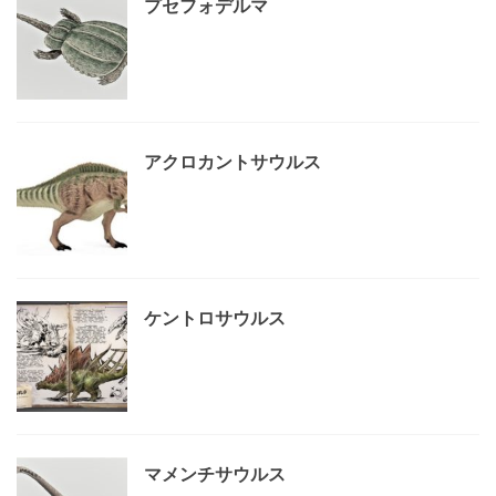
プセフォデルマ
アクロカントサウルス
ケントロサウルス
マメンチサウルス