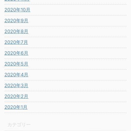
2020年10月
2020年9月
2020年8月
2020年7月
2020年6月
2020年5月
2020年4月
2020年3月
2020年2月
2020年1月
カテゴリー