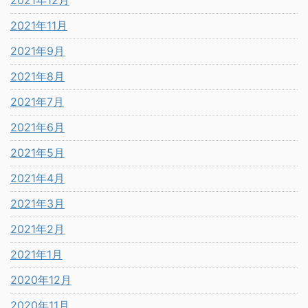
2021年12月
2021年11月
2021年9月
2021年8月
2021年7月
2021年6月
2021年5月
2021年4月
2021年3月
2021年2月
2021年1月
2020年12月
2020年11月