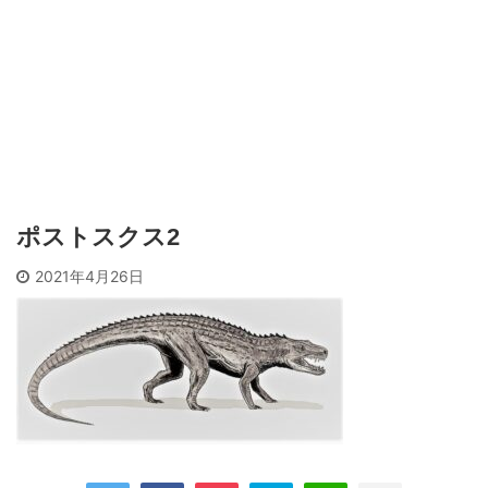
ポストスクス2
2021年4月26日