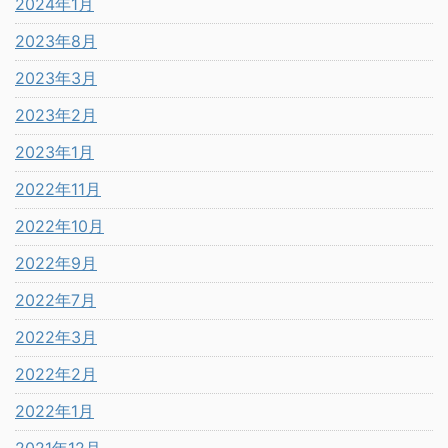
2024年1月
2023年8月
2023年3月
2023年2月
2023年1月
2022年11月
2022年10月
2022年9月
2022年7月
2022年3月
2022年2月
2022年1月