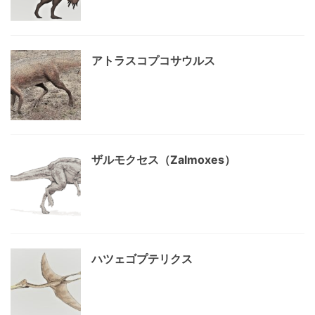
アトラスコプコサウルス
ザルモクセス（Zalmoxes）
ハツェゴプテリクス