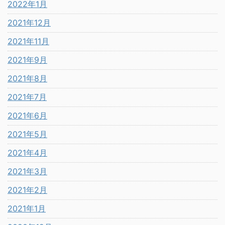
2022年1月
2021年12月
2021年11月
2021年9月
2021年8月
2021年7月
2021年6月
2021年5月
2021年4月
2021年3月
2021年2月
2021年1月