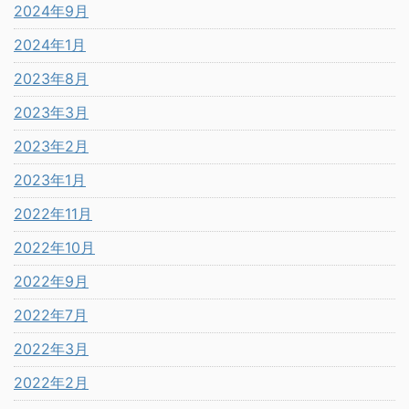
2024年9月
2024年1月
2023年8月
2023年3月
2023年2月
2023年1月
2022年11月
2022年10月
2022年9月
2022年7月
2022年3月
2022年2月