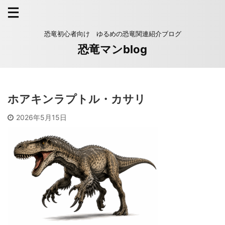
恐竜初心者向け ゆるめの恐竜関連紹介ブログ
恐竜マンblog
ホアキンラプトル・カサリ
2026年5月15日