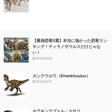
【最強恐竜5選】本当に強かった恐竜ラン
キング！ティラノサウルスだけじゃな
い！
2026/5/20
カンクウルウ（Khankhuuluu）
2026/5/15
ホアキンラプトル・カサリ