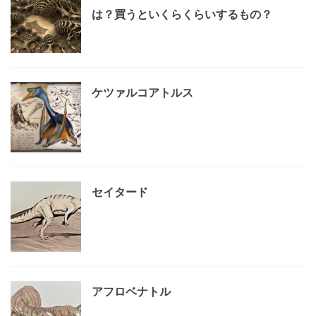
は？買うといくらくらいするもの？
ケツァルコアトルス
セイタード
アフロベナトル