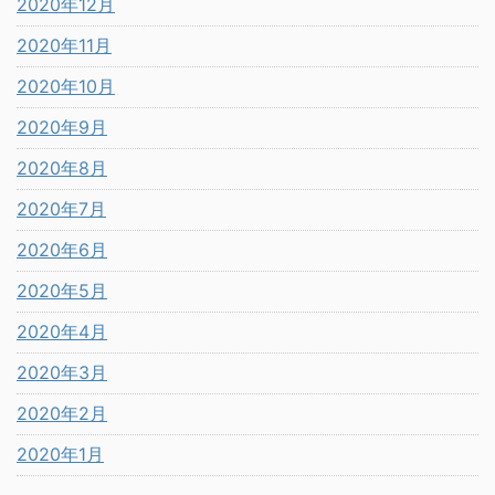
2020年12月
2020年11月
2020年10月
2020年9月
2020年8月
2020年7月
2020年6月
2020年5月
2020年4月
2020年3月
2020年2月
2020年1月