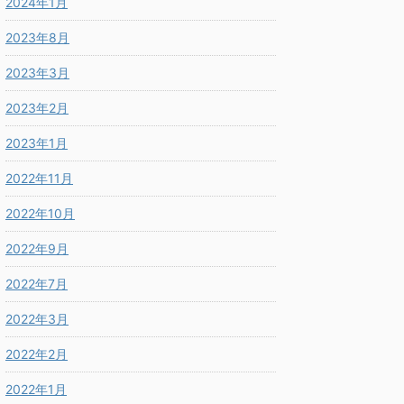
2024年1月
2023年8月
2023年3月
2023年2月
2023年1月
2022年11月
2022年10月
2022年9月
2022年7月
2022年3月
2022年2月
2022年1月