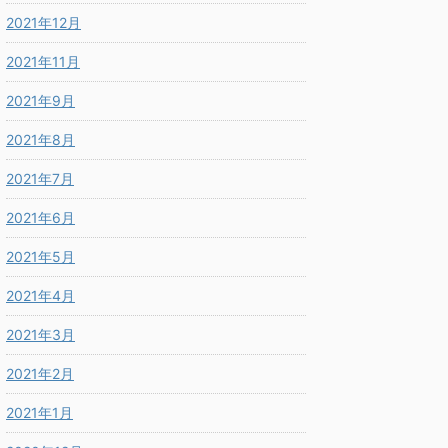
2021年12月
2021年11月
2021年9月
2021年8月
2021年7月
2021年6月
2021年5月
2021年4月
2021年3月
2021年2月
2021年1月