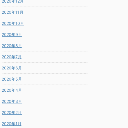
2020年12月
2020年11月
2020年10月
2020年9月
2020年8月
2020年7月
2020年6月
2020年5月
2020年4月
2020年3月
2020年2月
2020年1月