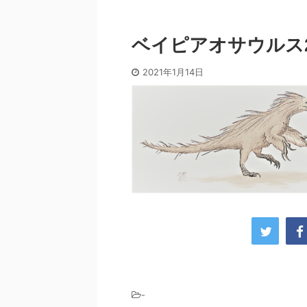
ベイピアオサウルス
2021年1月14日
-