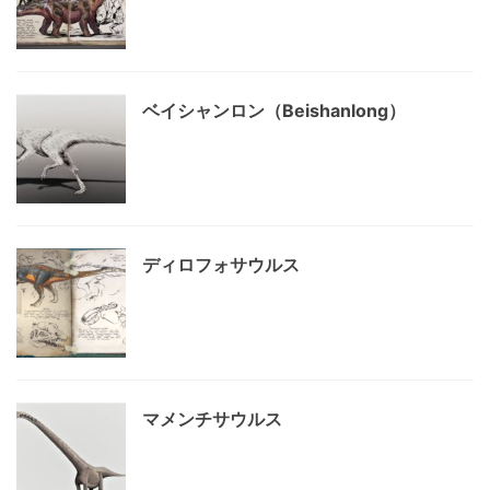
ベイシャンロン（Beishanlong）
ディロフォサウルス
マメンチサウルス