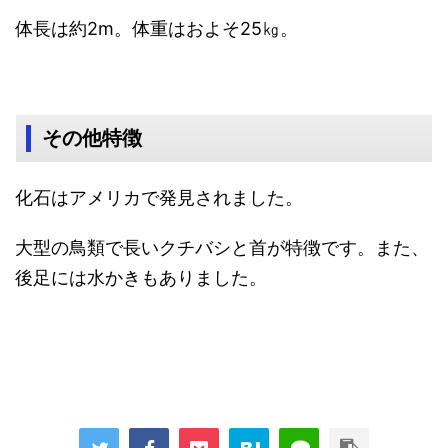
体長は約2m。体重はおよそ25㎏。
その他特徴
化石はアメリカで発見されました。
大型の鳥類で長いクチバシと首が特徴です。また、
後足には水かきもありました。