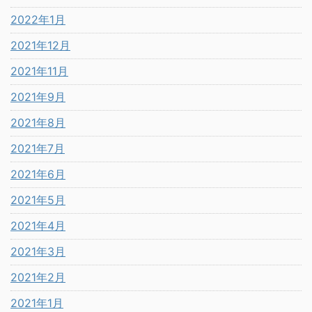
2022年1月
2021年12月
2021年11月
2021年9月
2021年8月
2021年7月
2021年6月
2021年5月
2021年4月
2021年3月
2021年2月
2021年1月