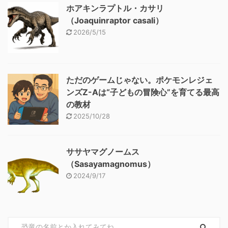
ホアキンラプトル・カサリ
（Joaquinraptor casali）
2026/5/15
ただのゲームじゃない。ポケモンレジェ
ンズZ-Aは“子どもの冒険心”を育てる最高
の教材
2025/10/28
ササヤマグノームス
（Sasayamagnomus）
2024/9/17