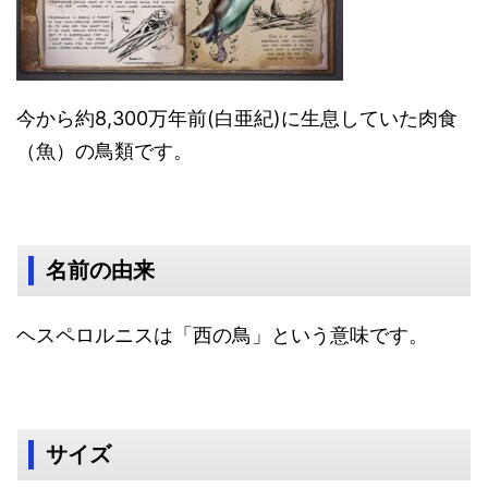
今から約8,300万年前(白亜紀)に生息していた肉食
（魚）の鳥類です。
名前の由来
ヘスペロルニスは「西の鳥」という意味です。
サイズ