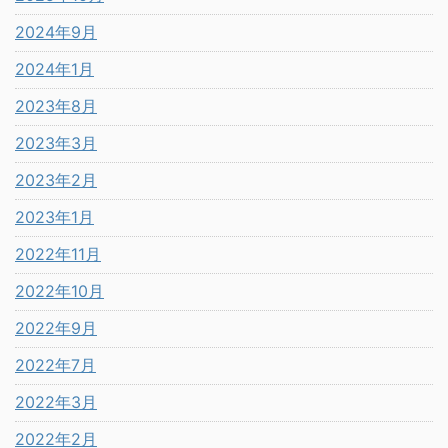
2024年9月
2024年1月
2023年8月
2023年3月
2023年2月
2023年1月
2022年11月
2022年10月
2022年9月
2022年7月
2022年3月
2022年2月