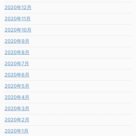
2020年12月
2020年11月
2020年10月
2020年9月
2020年8月
2020年7月
2020年6月
2020年5月
2020年4月
2020年3月
2020年2月
2020年1月