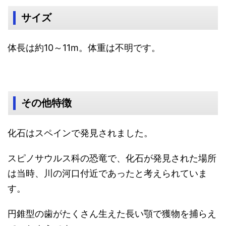
サイズ
体長は約10～11m。体重は不明です。
その他特徴
化石はスペインで発見されました。
スピノサウルス科の恐竜で、化石が発見された場所
は当時、川の河口付近であったと考えられていま
す。
円錐型の歯がたくさん生えた長い顎で獲物を捕らえ