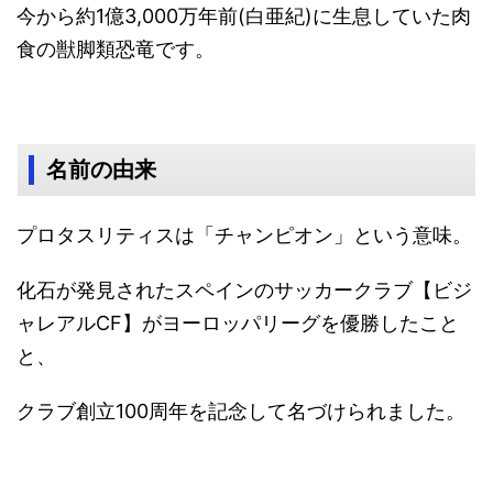
今から約1億3,000万年前(白亜紀)に生息していた肉
食の獣脚類恐竜です。
名前の由来
プロタスリティスは「チャンピオン」という意味。
化石が発見されたスペインのサッカークラブ【ビジ
ャレアルCF】がヨーロッパリーグを優勝したこと
と、
クラブ創立100周年を記念して名づけられました。