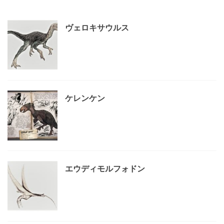
ヴェロキサウルス
ケレンケン
エウディモルフォドン