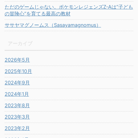
ただのゲームじゃない。ポケモンレジェンズZ-Aは“子ども
の冒険心”を育てる最高の教材
ササヤマグノームス（Sasayamagnomus）
アーカイブ
2026年5月
2025年10月
2024年9月
2024年1月
2023年8月
2023年3月
2023年2月