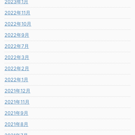
2023年1月
2022年11月
2022年10月
2022年9月
2022年7月
2022年3月
2022年2月
2022年1月
2021年12月
2021年11月
2021年9月
2021年8月