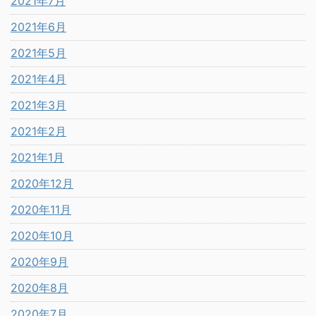
2021年7月
2021年6月
2021年5月
2021年4月
2021年3月
2021年2月
2021年1月
2020年12月
2020年11月
2020年10月
2020年9月
2020年8月
2020年7月