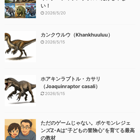
い！
2026/5/20
カンクウルウ（Khankhuuluu）
2026/5/15
ホアキンラプトル・カサリ
（Joaquinraptor casali）
2026/5/15
ただのゲームじゃない。ポケモンレジェ
ンズZ-Aは“子どもの冒険心”を育てる最高
の教材