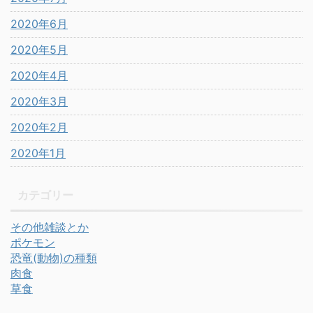
2020年6月
2020年5月
2020年4月
2020年3月
2020年2月
2020年1月
カテゴリー
その他雑談とか
ポケモン
恐竜(動物)の種類
肉食
草食