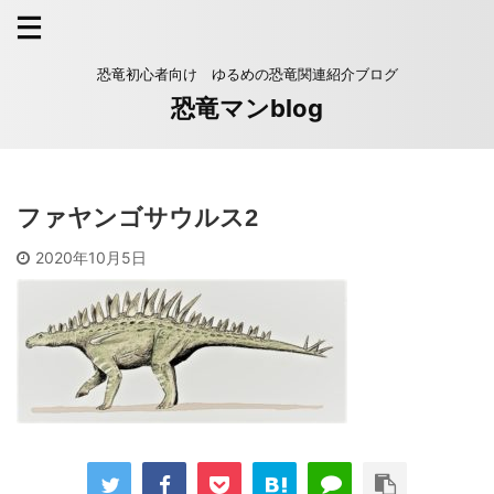
恐竜初心者向け ゆるめの恐竜関連紹介ブログ
恐竜マンblog
ファヤンゴサウルス2
2020年10月5日