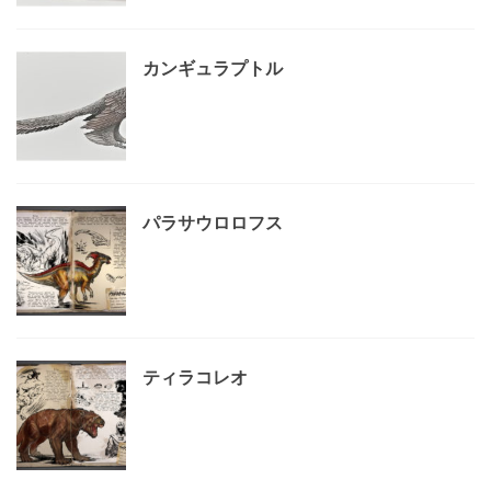
カンギュラプトル
パラサウロロフス
ティラコレオ