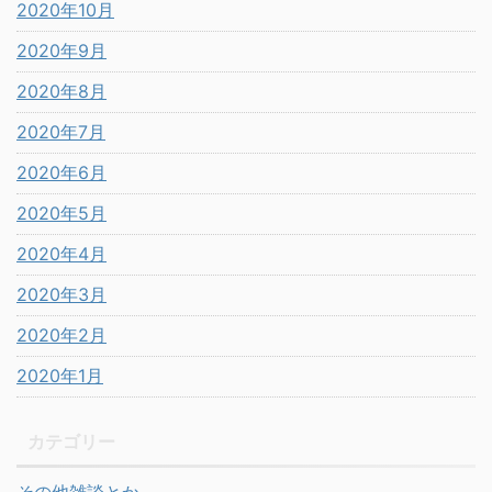
2020年10月
2020年9月
2020年8月
2020年7月
2020年6月
2020年5月
2020年4月
2020年3月
2020年2月
2020年1月
カテゴリー