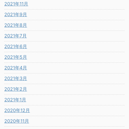
2021年11月
2021年9月
2021年8月
2021年7月
2021年6月
2021年5月
2021年4月
2021年3月
2021年2月
2021年1月
2020年12月
2020年11月