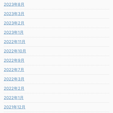
2023年8月
2023年3月
2023年2月
2023年1月
2022年11月
2022年10月
2022年9月
2022年7月
2022年3月
2022年2月
2022年1月
2021年12月