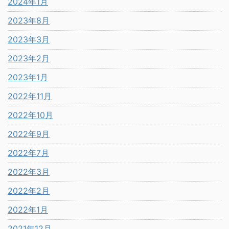
2024年1月
2023年8月
2023年3月
2023年2月
2023年1月
2022年11月
2022年10月
2022年9月
2022年7月
2022年3月
2022年2月
2022年1月
2021年12月