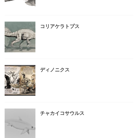
コリアケラトプス
ディノニクス
チャカイコサウルス