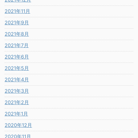
2021年11月
2021年9月
2021年8月
2021年7月
2021年6月
2021年5月
2021年4月
2021年3月
2021年2月
2021年1月
2020年12月
2020年11月