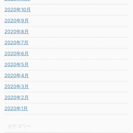
2020年10月
2020年9月
2020年8月
2020年7月
2020年6月
2020年5月
2020年4月
2020年3月
2020年2月
2020年1月
カテゴリー