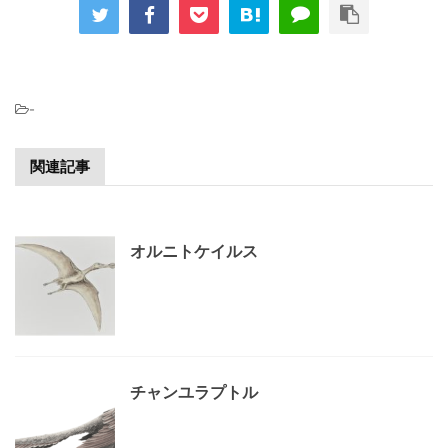
-
関連記事
オルニトケイルス
チャンユラプトル