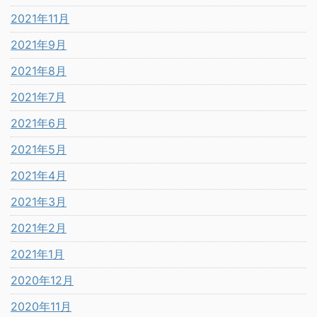
2021年11月
2021年9月
2021年8月
2021年7月
2021年6月
2021年5月
2021年4月
2021年3月
2021年2月
2021年1月
2020年12月
2020年11月