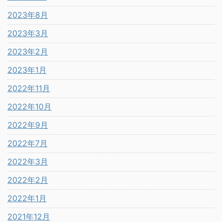
2023年8月
2023年3月
2023年2月
2023年1月
2022年11月
2022年10月
2022年9月
2022年7月
2022年3月
2022年2月
2022年1月
2021年12月