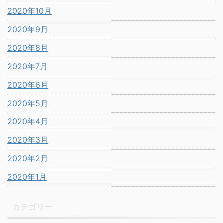
2020年10月
2020年9月
2020年8月
2020年7月
2020年6月
2020年5月
2020年4月
2020年3月
2020年2月
2020年1月
カテゴリー