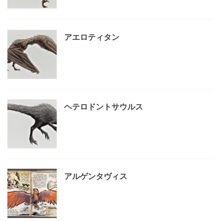
アエロティタン
ヘテロドントサウルス
アルゲンタヴィス