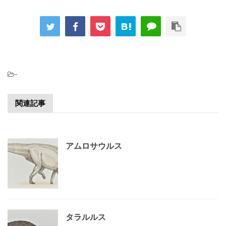
-
関連記事
アムロサウルス
タラルルス