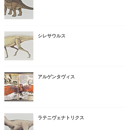
シレサウルス
アルゲンタヴィス
ラテニヴェナトリクス