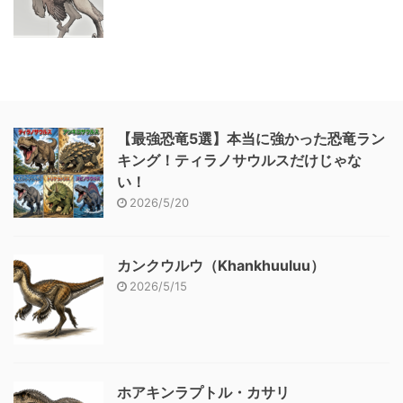
【最強恐竜5選】本当に強かった恐竜ラン
キング！ティラノサウルスだけじゃな
い！
2026/5/20
カンクウルウ（Khankhuuluu）
2026/5/15
ホアキンラプトル・カサリ