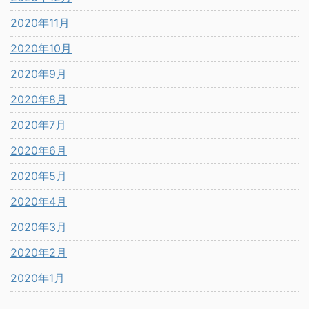
2020年11月
2020年10月
2020年9月
2020年8月
2020年7月
2020年6月
2020年5月
2020年4月
2020年3月
2020年2月
2020年1月