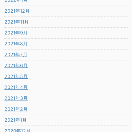
2022年1月
2021年12月
2021年11月
2021年9月
2021年8月
2021年7月
2021年6月
2021年5月
2021年4月
2021年3月
2021年2月
2021年1月
2020年12月