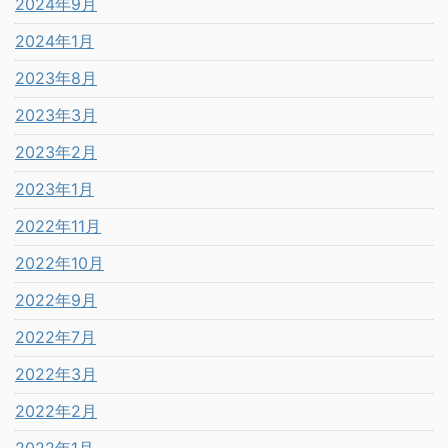
2024年9月
2024年1月
2023年8月
2023年3月
2023年2月
2023年1月
2022年11月
2022年10月
2022年9月
2022年7月
2022年3月
2022年2月