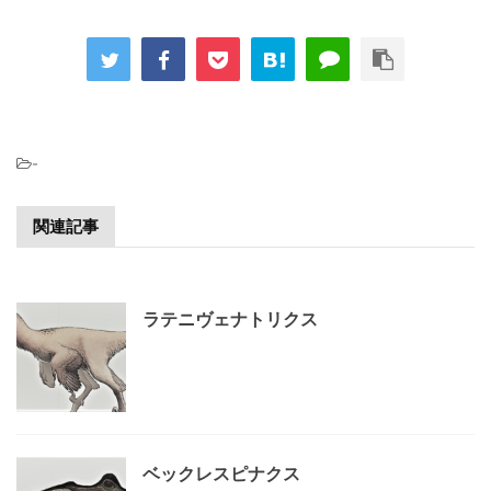
-
関連記事
ラテニヴェナトリクス
ベックレスピナクス