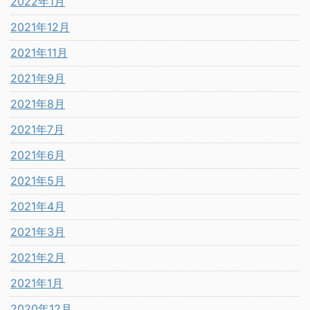
2022年1月
2021年12月
2021年11月
2021年9月
2021年8月
2021年7月
2021年6月
2021年5月
2021年4月
2021年3月
2021年2月
2021年1月
2020年12月