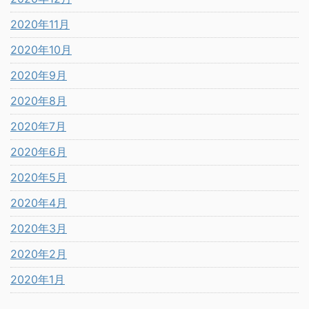
2020年11月
2020年10月
2020年9月
2020年8月
2020年7月
2020年6月
2020年5月
2020年4月
2020年3月
2020年2月
2020年1月