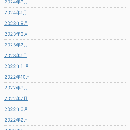
2024年9月
2024年1月
2023年8月
2023年3月
2023年2月
2023年1月
2022年11月
2022年10月
2022年9月
2022年7月
2022年3月
2022年2月