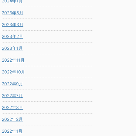
2024年1月
2023年8月
2023年3月
2023年2月
2023年1月
2022年11月
2022年10月
2022年9月
2022年7月
2022年3月
2022年2月
2022年1月