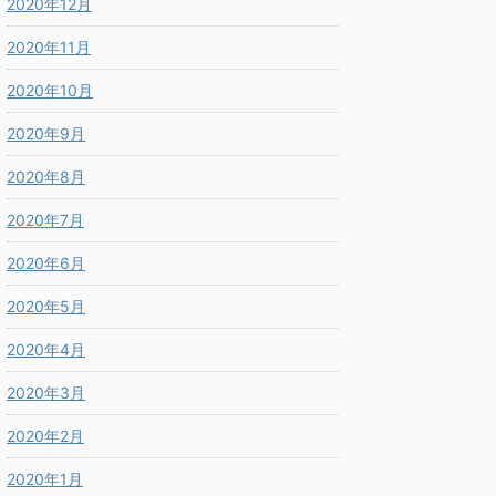
2020年12月
2020年11月
2020年10月
2020年9月
2020年8月
2020年7月
2020年6月
2020年5月
2020年4月
2020年3月
2020年2月
2020年1月