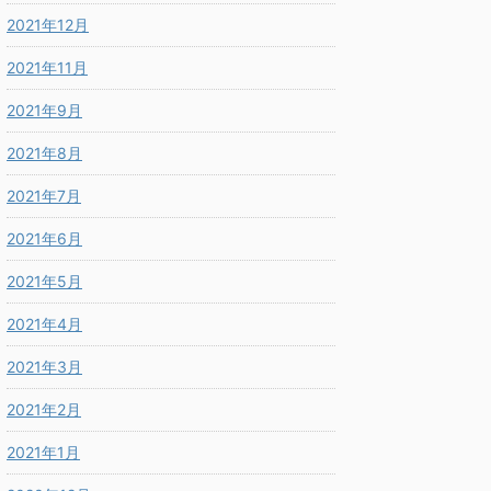
2021年12月
2021年11月
2021年9月
2021年8月
2021年7月
2021年6月
2021年5月
2021年4月
2021年3月
2021年2月
2021年1月