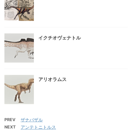
イクチオヴェナトル
アリオラムス
PREV
ザナバザル
NEXT
アンテトニトルス