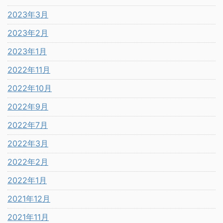
2023年3月
2023年2月
2023年1月
2022年11月
2022年10月
2022年9月
2022年7月
2022年3月
2022年2月
2022年1月
2021年12月
2021年11月