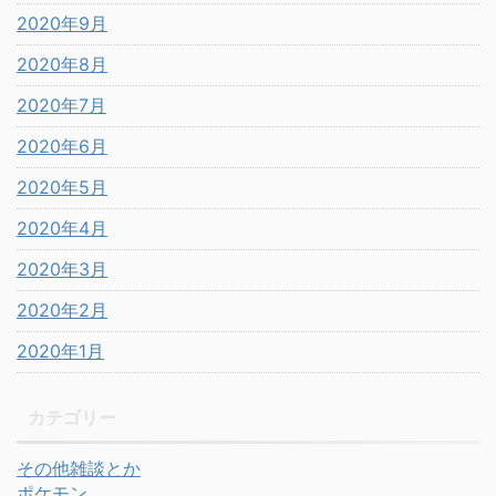
2020年9月
2020年8月
2020年7月
2020年6月
2020年5月
2020年4月
2020年3月
2020年2月
2020年1月
カテゴリー
その他雑談とか
ポケモン