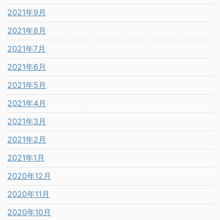
2021年9月
2021年8月
2021年7月
2021年6月
2021年5月
2021年4月
2021年3月
2021年2月
2021年1月
2020年12月
2020年11月
2020年10月