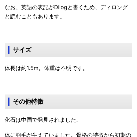
なお、英語の表記がDilogと書くため、ディロング
と読むこともあります。
サイズ
体長は約1.5m。体重は不明です。
その他特徴
化石は中国で発見されました。
体に羽毛が生えていました。骨格の特徴から初期の