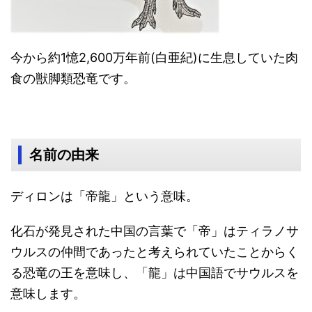
今から約1憶2,600万年前(白亜紀)に生息していた肉
食の獣脚類恐竜です。
名前の由来
ディロンは「帝龍」という意味。
化石が発見された中国の言葉で「帝」はティラノサ
ウルスの仲間であったと考えられていたことからく
る恐竜の王を意味し、「龍」は中国語でサウルスを
意味します。