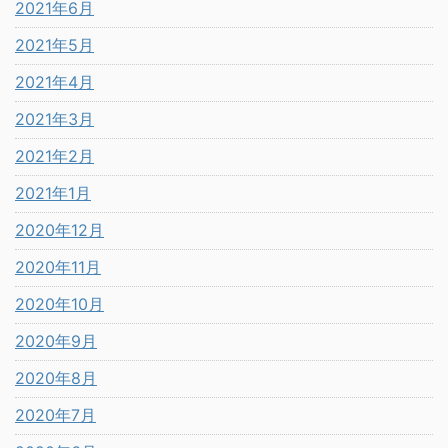
2021年6月
2021年5月
2021年4月
2021年3月
2021年2月
2021年1月
2020年12月
2020年11月
2020年10月
2020年9月
2020年8月
2020年7月