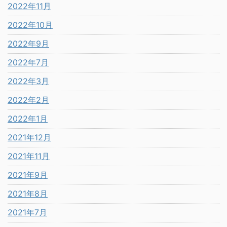
2022年11月
2022年10月
2022年9月
2022年7月
2022年3月
2022年2月
2022年1月
2021年12月
2021年11月
2021年9月
2021年8月
2021年7月