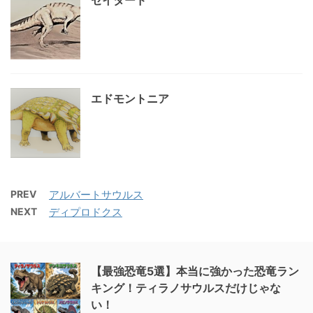
セイタード
エドモントニア
PREV
アルバートサウルス
NEXT
ディプロドクス
【最強恐竜5選】本当に強かった恐竜ラン
キング！ティラノサウルスだけじゃな
い！