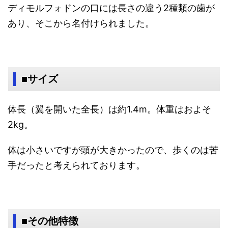
ディモルフォドンの口には長さの違う2種類の歯が
あり、そこから名付けられました。
■サイズ
体長（翼を開いた全長）は約1.4m。体重はおよそ
2kg。
体は小さいですが頭が大きかったので、歩くのは苦
手だったと考えられております。
■その他特徴