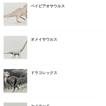
ベイピアオサウルス
オメイサウルス
ドラコレックス