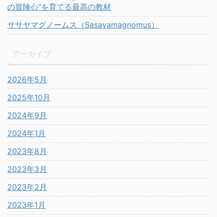
の冒険心”を育てる最高の教材
ササヤマグノームス（Sasayamagnomus）
アーカイブ
2026年5月
2025年10月
2024年9月
2024年1月
2023年8月
2023年3月
2023年2月
2023年1月