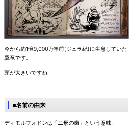
今から約1憶9,000万年前(ジュラ紀)に生息していた
翼竜です。
頭が大きいですね。
■名前の由来
ディモルフォドンは「二形の歯」という意味。