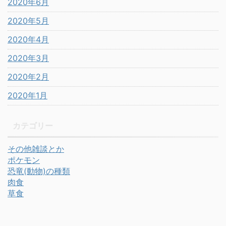
2020年6月
2020年5月
2020年4月
2020年3月
2020年2月
2020年1月
カテゴリー
その他雑談とか
ポケモン
恐竜(動物)の種類
肉食
草食