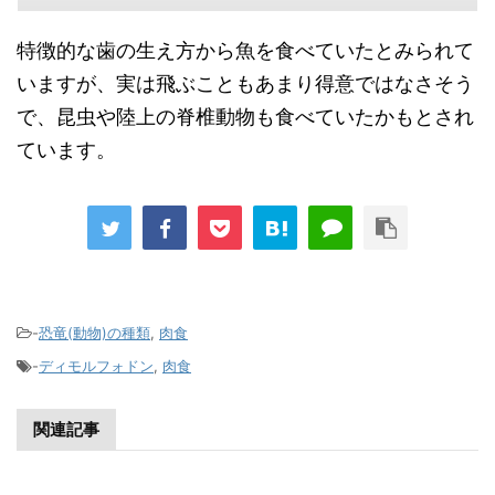
特徴的な歯の生え方から魚を食べていたとみられて
いますが、実は飛ぶこともあまり得意ではなさそう
で、昆虫や陸上の脊椎動物も食べていたかもとされ
ています。
-
恐竜(動物)の種類
,
肉食
-
ディモルフォドン
,
肉食
関連記事