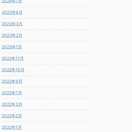
2024年1月
2023年8月
2023年3月
2023年2月
2023年1月
2022年11月
2022年10月
2022年9月
2022年7月
2022年3月
2022年2月
2022年1月