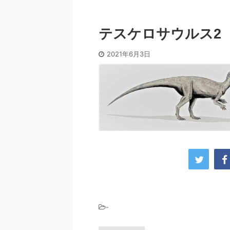
テスケロサウルス2
2021年6月3日
-