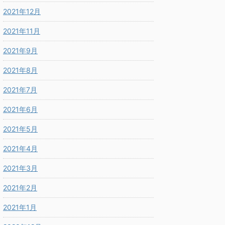
2021年12月
2021年11月
2021年9月
2021年8月
2021年7月
2021年6月
2021年5月
2021年4月
2021年3月
2021年2月
2021年1月