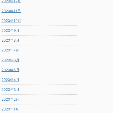
2020年12月
2020年11月
2020年10月
2020年9月
2020年8月
2020年7月
2020年6月
2020年5月
2020年4月
2020年3月
2020年2月
2020年1月