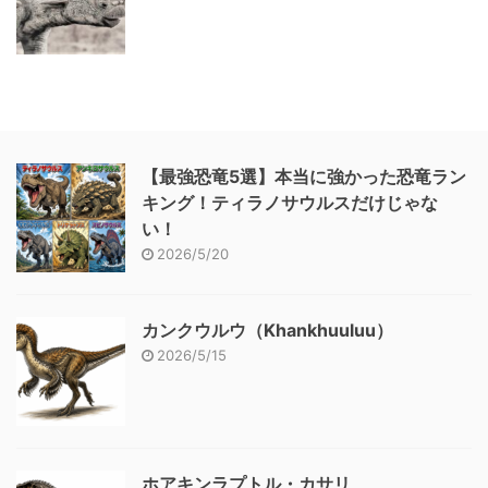
【最強恐竜5選】本当に強かった恐竜ラン
キング！ティラノサウルスだけじゃな
い！
2026/5/20
カンクウルウ（Khankhuuluu）
2026/5/15
ホアキンラプトル・カサリ