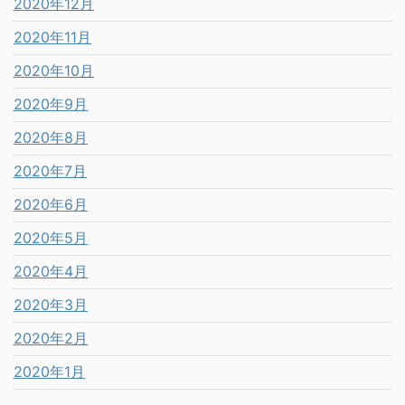
2020年12月
2020年11月
2020年10月
2020年9月
2020年8月
2020年7月
2020年6月
2020年5月
2020年4月
2020年3月
2020年2月
2020年1月