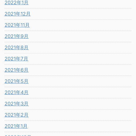
2022年1月
2021年12月
2021年11月
2021年9月
2021年8月
2021年7月
2021年6月
2021年5月
2021年4月
2021年3月
2021年2月
2021年1月