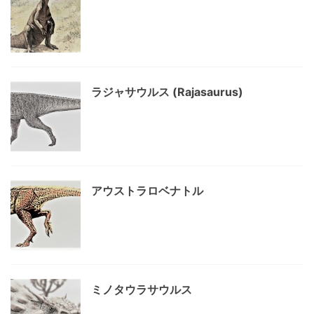
ラジャサウルス (Rajasaurus)
アウストラロベナトル
ミノタウラサウルス