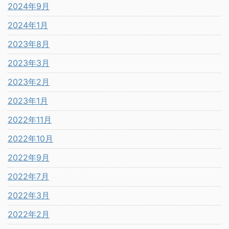
2024年9月
2024年1月
2023年8月
2023年3月
2023年2月
2023年1月
2022年11月
2022年10月
2022年9月
2022年7月
2022年3月
2022年2月