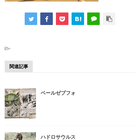
-
関連記事
ベールゼブフォ
ハドロサウルス