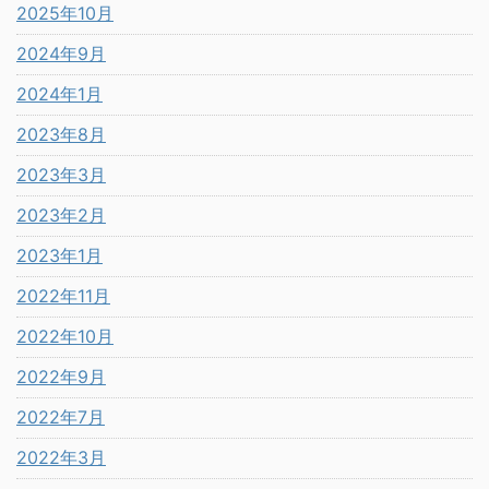
2025年10月
2024年9月
2024年1月
2023年8月
2023年3月
2023年2月
2023年1月
2022年11月
2022年10月
2022年9月
2022年7月
2022年3月