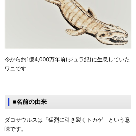
今から約1億4,000万年前(ジュラ紀)に生息していた
ワニです。
■名前の由来
ダコサウルスは「猛烈に引き裂くトカゲ」という意
味です。