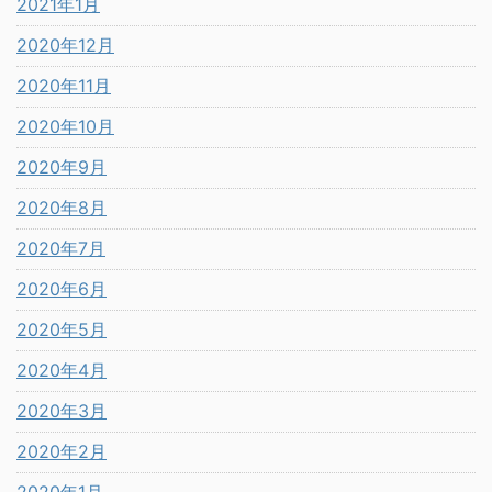
2021年1月
2020年12月
2020年11月
2020年10月
2020年9月
2020年8月
2020年7月
2020年6月
2020年5月
2020年4月
2020年3月
2020年2月
2020年1月