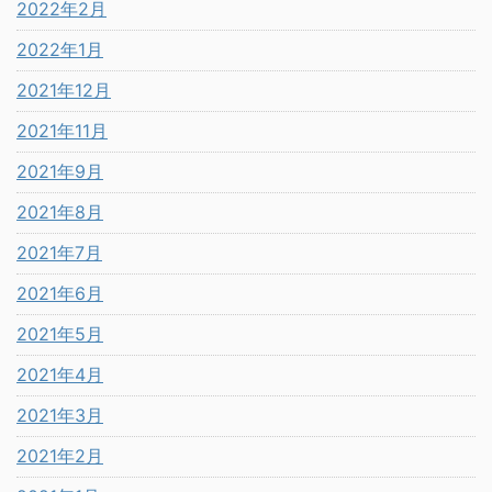
2022年2月
2022年1月
2021年12月
2021年11月
2021年9月
2021年8月
2021年7月
2021年6月
2021年5月
2021年4月
2021年3月
2021年2月