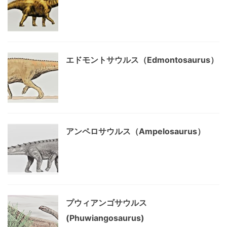
エドモントサウルス（Edmontosaurus）
アンペロサウルス（Ampelosaurus）
プウィアンゴサウルス
(Phuwiangosaurus)