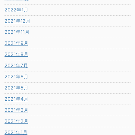
2022年1月
2021年12月
2021年11月
2021年9月
2021年8月
2021年7月
2021年6月
2021年5月
2021年4月
2021年3月
2021年2月
2021年1月