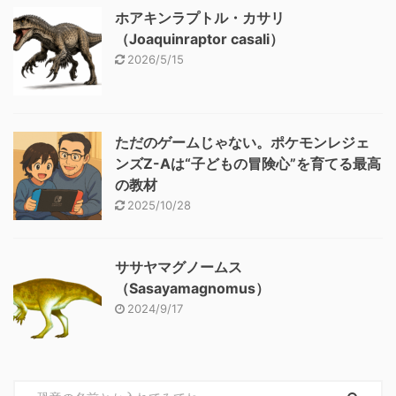
ホアキンラプトル・カサリ
（Joaquinraptor casali）
2026/5/15
ただのゲームじゃない。ポケモンレジェ
ンズZ-Aは“子どもの冒険心”を育てる最高
の教材
2025/10/28
ササヤマグノームス
（Sasayamagnomus）
2024/9/17