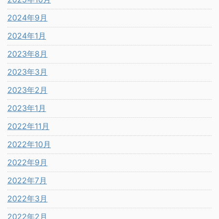
2024年9月
2024年1月
2023年8月
2023年3月
2023年2月
2023年1月
2022年11月
2022年10月
2022年9月
2022年7月
2022年3月
2022年2月