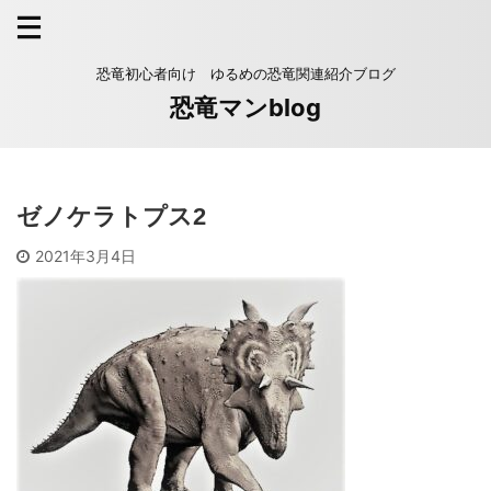
恐竜初心者向け ゆるめの恐竜関連紹介ブログ
恐竜マンblog
ゼノケラトプス2
2021年3月4日