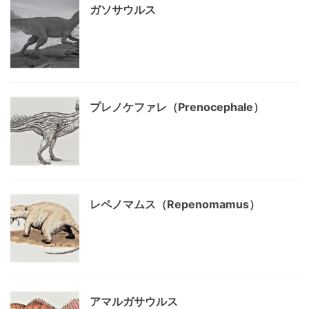
ガソサウルス
プレノケファレ（Prenocephale）
レペノマムス（Repenomamus）
アマルガサウルス