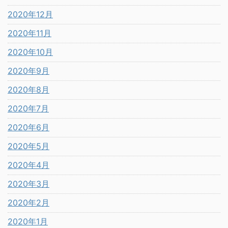
2020年12月
2020年11月
2020年10月
2020年9月
2020年8月
2020年7月
2020年6月
2020年5月
2020年4月
2020年3月
2020年2月
2020年1月