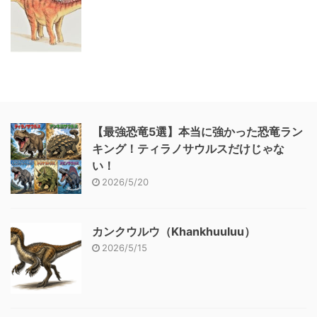
【最強恐竜5選】本当に強かった恐竜ラン
キング！ティラノサウルスだけじゃな
い！
2026/5/20
カンクウルウ（Khankhuuluu）
2026/5/15