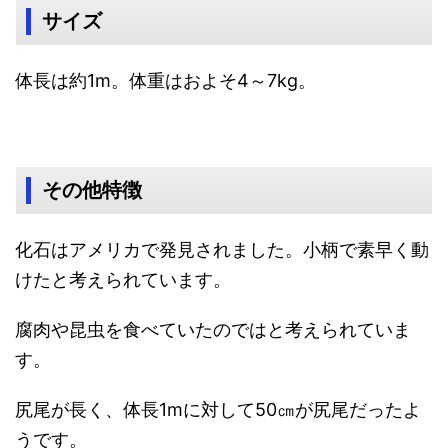
サイズ
体長は約1m。体重はおよそ4～7kg。
その他特徴
化石はアメリカで発見されました。小柄で素早く動
けたと考えられています。
腐肉や昆虫を食べていたのではと考えられていま
す。
尻尾が長く、体長1mに対して50㎝が尻尾だったよ
うです。