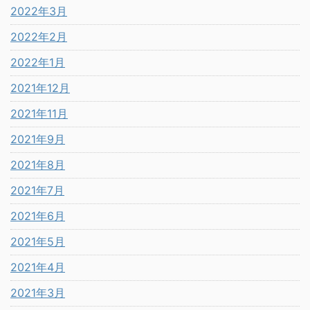
2022年3月
2022年2月
2022年1月
2021年12月
2021年11月
2021年9月
2021年8月
2021年7月
2021年6月
2021年5月
2021年4月
2021年3月