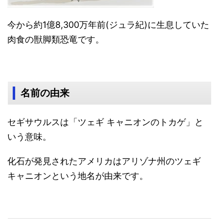
今から約1億8,300万年前(ジュラ紀)に生息していた
肉食の獣脚類恐竜です。
名前の由来
セギサウルスは「ツェギ キャニオンのトカゲ」と
いう意味。
化石が発見されたアメリカはアリゾナ州のツェギ
キャニオンという地名が由来です。