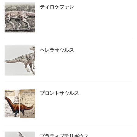
ティロケファレ
ヘレラサウルス
ブロントサウルス
プラティプテリギウス