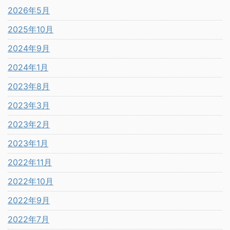
2026年5月
2025年10月
2024年9月
2024年1月
2023年8月
2023年3月
2023年2月
2023年1月
2022年11月
2022年10月
2022年9月
2022年7月