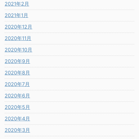
2021年2月
2021年1月
2020年12月
2020年11月
2020年10月
2020年9月
2020年8月
2020年7月
2020年6月
2020年5月
2020年4月
2020年3月