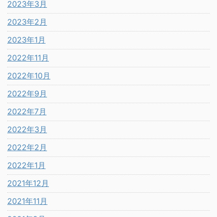
2023年3月
2023年2月
2023年1月
2022年11月
2022年10月
2022年9月
2022年7月
2022年3月
2022年2月
2022年1月
2021年12月
2021年11月