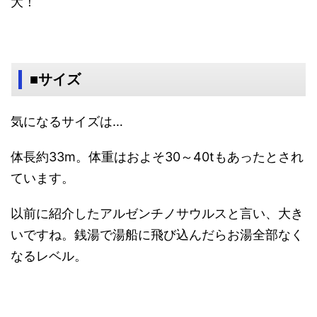
大！
■サイズ
気になるサイズは…
体長約33m。体重はおよそ30～40tもあったとされ
ています。
以前に紹介したアルゼンチノサウルスと言い、大き
いですね。銭湯で湯船に飛び込んだらお湯全部なく
なるレベル。