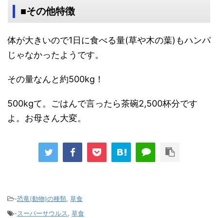
■その他特徴
体が大きいので1日に食べる量(草や木の葉)もハンパ
じゃなかったようです。
その量なんと約500kg！
500kgて。ごはんで言ったら茶碗2,500杯分です
よ。お母さん大変。
-
恐竜(動物)の種類
,
草食
-
スーパーサウルス
,
草食