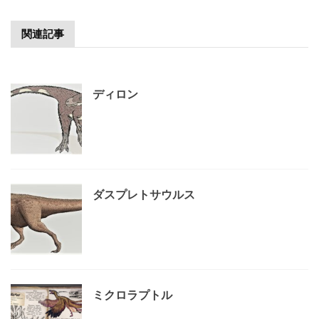
関連記事
ディロン
ダスプレトサウルス
ミクロラプトル