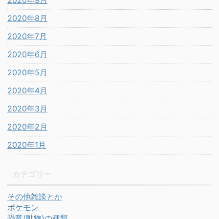
2020年8月
2020年7月
2020年6月
2020年5月
2020年4月
2020年3月
2020年2月
2020年1月
カテゴリー
その他雑談とか
ポケモン
恐竜(動物)の種類