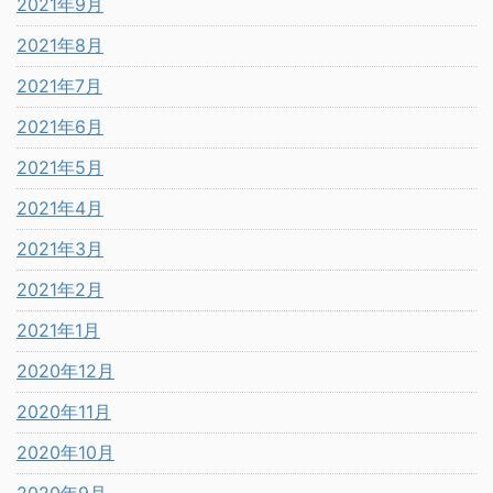
2021年9月
2021年8月
2021年7月
2021年6月
2021年5月
2021年4月
2021年3月
2021年2月
2021年1月
2020年12月
2020年11月
2020年10月
2020年9月