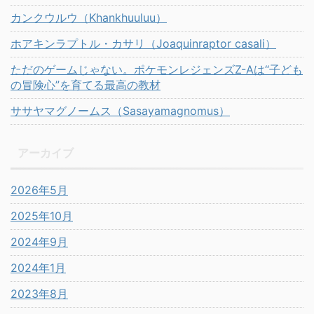
カンクウルウ（Khankhuuluu）
ホアキンラプトル・カサリ（Joaquinraptor casali）
ただのゲームじゃない。ポケモンレジェンズZ-Aは“子ども
の冒険心”を育てる最高の教材
ササヤマグノームス（Sasayamagnomus）
アーカイブ
2026年5月
2025年10月
2024年9月
2024年1月
2023年8月