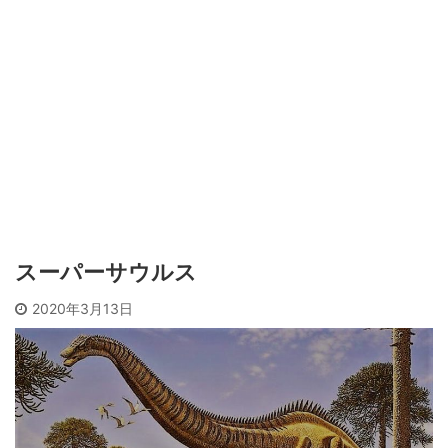
スーパーサウルス
2020年3月13日