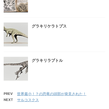
グラキリケラトプス
グラキリラプトル
PREV
世界最小！？の恐竜の頭部が発見された！
NEXT
サルコスクス