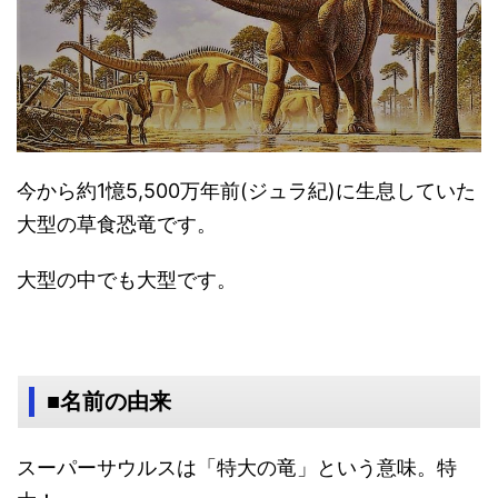
今から約1憶5,500万年前(ジュラ紀)に生息していた
大型の草食恐竜です。
大型の中でも大型です。
■名前の由来
スーパーサウルスは「特大の竜」という意味。特