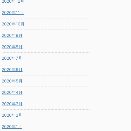
2020年12月
2020年11月
2020年10月
2020年9月
2020年8月
2020年7月
2020年6月
2020年5月
2020年4月
2020年3月
2020年2月
2020年1月