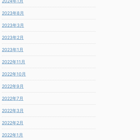
2024年1月
2023年8月
2023年3月
2023年2月
2023年1月
2022年11月
2022年10月
2022年9月
2022年7月
2022年3月
2022年2月
2022年1月