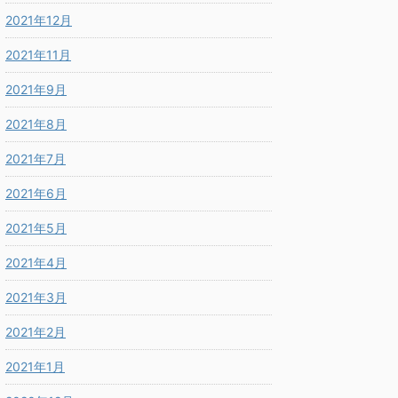
2021年12月
2021年11月
2021年9月
2021年8月
2021年7月
2021年6月
2021年5月
2021年4月
2021年3月
2021年2月
2021年1月