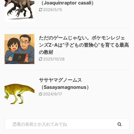
（Joaquinraptor casali）
2026/5/15
ただのゲームじゃない。ポケモンレジェ
ンズZ-Aは“子どもの冒険心”を育てる最高
の教材
2025/10/28
ササヤマグノームス
（Sasayamagnomus）
2024/9/17