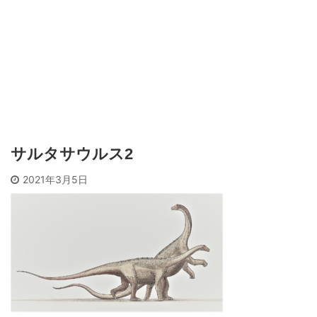
サルタサウルス2
2021年3月5日