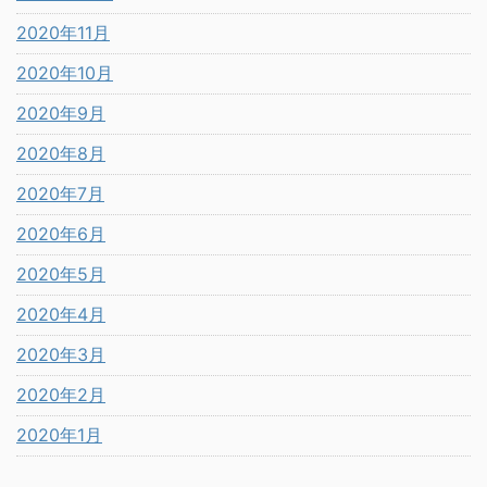
2020年11月
2020年10月
2020年9月
2020年8月
2020年7月
2020年6月
2020年5月
2020年4月
2020年3月
2020年2月
2020年1月