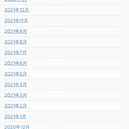
2021年12月
2021年11月
2021年9月
2021年8月
2021年7月
2021年6月
2021年5月
2021年4月
2021年3月
2021年2月
2021年1月
2020年12月