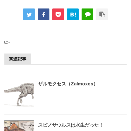
-
関連記事
ザルモクセス（Zalmoxes）
スピノサウルスは水生だった！