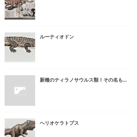
ルーティオドン
新種のティラノサウルス類！その名も…
ヘリオケラトプス