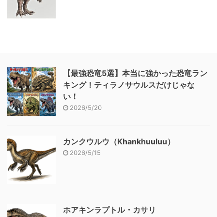
【最強恐竜5選】本当に強かった恐竜ラン
キング！ティラノサウルスだけじゃな
い！
2026/5/20
カンクウルウ（Khankhuuluu）
2026/5/15
ホアキンラプトル・カサリ