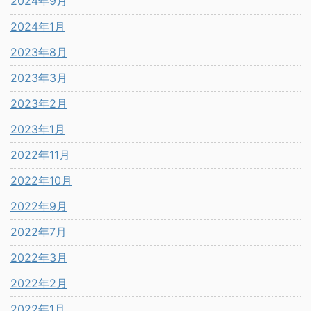
2024年9月
2024年1月
2023年8月
2023年3月
2023年2月
2023年1月
2022年11月
2022年10月
2022年9月
2022年7月
2022年3月
2022年2月
2022年1月