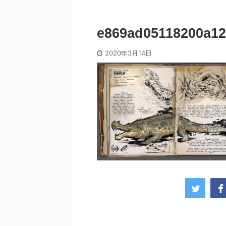
e869ad05118200a12
2020年3月14日