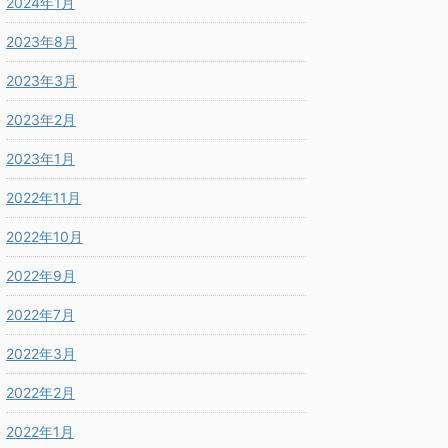
2024年1月
2023年8月
2023年3月
2023年2月
2023年1月
2022年11月
2022年10月
2022年9月
2022年7月
2022年3月
2022年2月
2022年1月