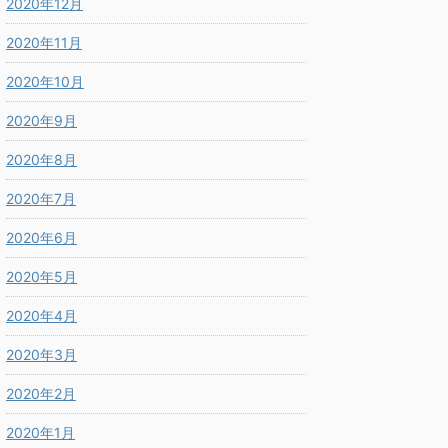
2020年12月
2020年11月
2020年10月
2020年9月
2020年8月
2020年7月
2020年6月
2020年5月
2020年4月
2020年3月
2020年2月
2020年1月