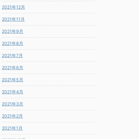
2021年12月
2021年11月
2021年9月
2021年8月
2021年7月
2021年6月
2021年5月
2021年4月
2021年3月
2021年2月
2021年1月