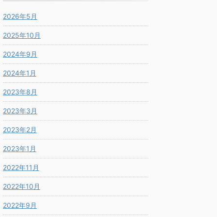
2026年5月
2025年10月
2024年9月
2024年1月
2023年8月
2023年3月
2023年2月
2023年1月
2022年11月
2022年10月
2022年9月