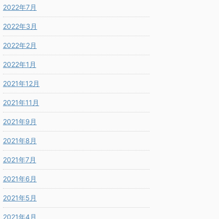
2022年7月
2022年3月
2022年2月
2022年1月
2021年12月
2021年11月
2021年9月
2021年8月
2021年7月
2021年6月
2021年5月
2021年4月