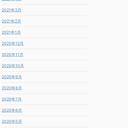
2021年3月
2021年2月
2021年1月
2020年12月
2020年11月
2020年10月
2020年9月
2020年8月
2020年7月
2020年6月
2020年5月