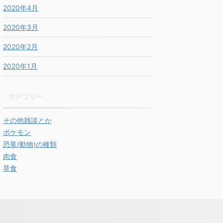
2020年4月
2020年3月
2020年2月
2020年1月
カテゴリー
その他雑談とか
ポケモン
恐竜(動物)の種類
肉食
草食