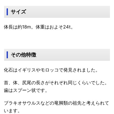
サイズ
体長は約18m。体重はおよそ24t。
その他特徴
化石はイギリスやモロッコで発見されました。
首、体、尻尾の長さがそれぞれ同じくらいでした。
歯はスプーン状です。
ブラキオサウルスなどの竜脚類の祖先と考えられて
います。