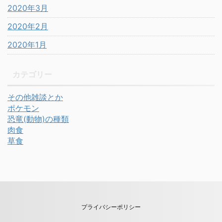
2020年3月
2020年2月
2020年1月
カテゴリー
その他雑談とか
ポケモン
恐竜(動物)の種類
肉食
草食
プライバシーポリシー