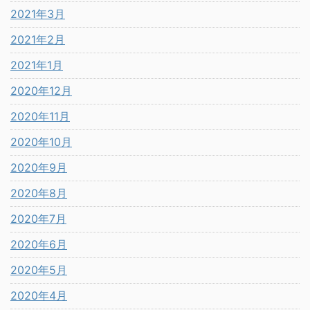
2021年3月
2021年2月
2021年1月
2020年12月
2020年11月
2020年10月
2020年9月
2020年8月
2020年7月
2020年6月
2020年5月
2020年4月