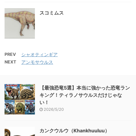
スコミムス
PREV
シャオティンギア
NEXT
アンモサウルス
【最強恐竜5選】本当に強かった恐竜ラン
キング！ティラノサウルスだけじゃな
い！
2026/5/20
カンクウルウ（Khankhuuluu）