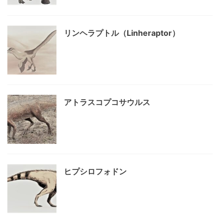
リンヘラプトル（Linheraptor）
アトラスコプコサウルス
ヒプシロフォドン