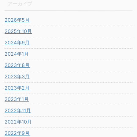
アーカイブ
2026年5月
2025年10月
2024年9月
2024年1月
2023年8月
2023年3月
2023年2月
2023年1月
2022年11月
2022年10月
2022年9月