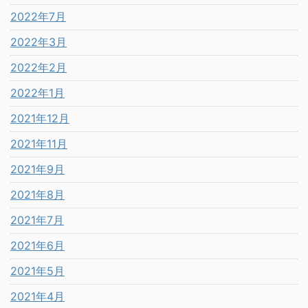
2022年7月
2022年3月
2022年2月
2022年1月
2021年12月
2021年11月
2021年9月
2021年8月
2021年7月
2021年6月
2021年5月
2021年4月