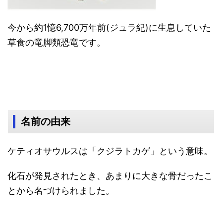
今から約1憶6,700万年前(ジュラ紀)に生息していた
草食の竜脚類恐竜です。
名前の由来
ケティオサウルスは「クジラトカゲ」という意味。
化石が発見されたとき、あまりに大きな骨だったこ
とから名づけられました。