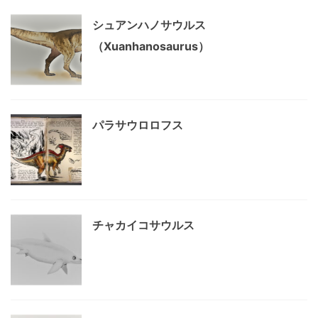
シュアンハノサウルス
（Xuanhanosaurus）
パラサウロロフス
チャカイコサウルス