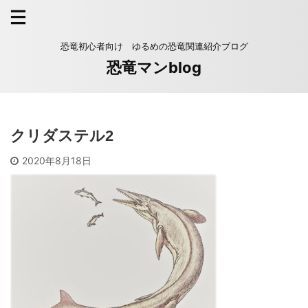
恐竜初心者向け ゆるめの恐竜関連紹介ブログ
恐竜マンblog
クリダステル2
2020年8月18日