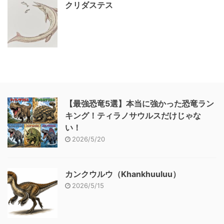
クリダステス
【最強恐竜5選】本当に強かった恐竜ラン
キング！ティラノサウルスだけじゃな
い！
2026/5/20
カンクウルウ（Khankhuuluu）
2026/5/15