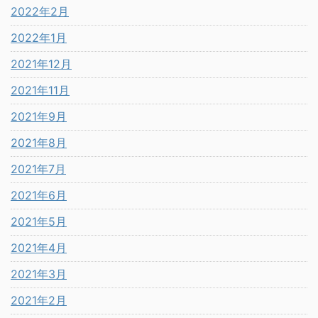
2022年2月
2022年1月
2021年12月
2021年11月
2021年9月
2021年8月
2021年7月
2021年6月
2021年5月
2021年4月
2021年3月
2021年2月