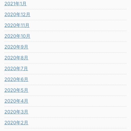
2021年1月
2020年12月
2020年11月
2020年10月
2020年9月
2020年8月
2020年7月
2020年6月
2020年5月
2020年4月
2020年3月
2020年2月