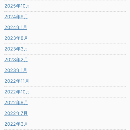
2025年10月
2024年9月
2024年1月
2023年8月
2023年3月
2023年2月
2023年1月
2022年11月
2022年10月
2022年9月
2022年7月
2022年3月